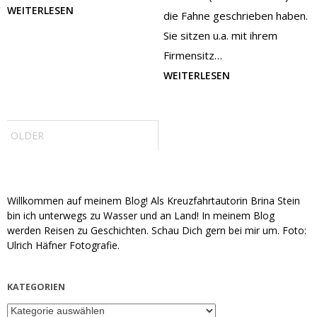
WEITERLESEN
die Fahne geschrieben haben.
Sie sitzen u.a. mit ihrem
Firmensitz…
WEITERLESEN
Post
navigation
OLDER
Willkommen auf meinem Blog! Als Kreuzfahrtautorin Brina Stein
bin ich unterwegs zu Wasser und an Land! In meinem Blog
werden Reisen zu Geschichten. Schau Dich gern bei mir um. Foto:
Ulrich Häfner Fotografie.
KATEGORIEN
Kategorien