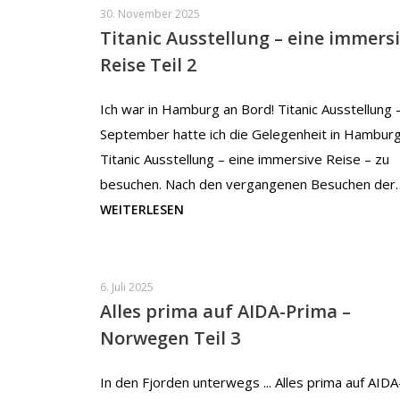
30. November 2025
Titanic Ausstellung – eine immers
Reise Teil 2
Ich war in Hamburg an Bord! Titanic Ausstellung 
September hatte ich die Gelegenheit in Hamburg
Titanic Ausstellung – eine immersive Reise – zu
besuchen. Nach den vergangenen Besuchen der
WEITERLESEN
6. Juli 2025
Alles prima auf AIDA-Prima –
Norwegen Teil 3
In den Fjorden unterwegs ... Alles prima auf AIDA