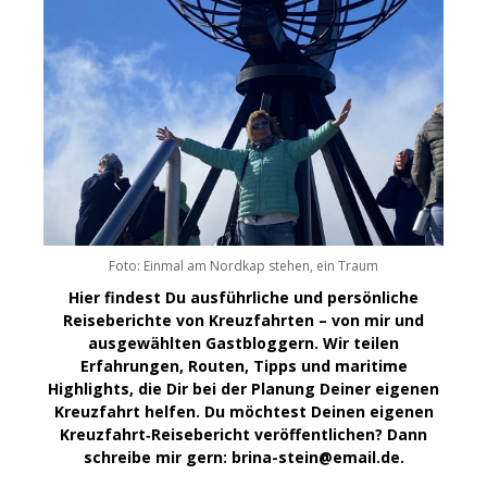
Foto: Einmal am Nordkap stehen, ein Traum
Hier findest Du ausführliche und persönliche
Reiseberichte von Kreuzfahrten – von mir und
ausgewählten Gastbloggern. Wir teilen
Erfahrungen, Routen, Tipps und maritime
Highlights, die Dir bei der Planung Deiner eigenen
Kreuzfahrt helfen. Du möchtest Deinen eigenen
Kreuzfahrt‑Reisebericht veröffentlichen? Dann
schreibe mir gern: brina-stein@email.de.