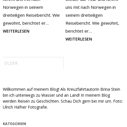
Norwegen in seinem
uns mit nach Norwegen in
dreiteiligen Reisebericht. Wie
seinem dreiteiligen
gewohnt, berichtet er…
Reisebericht. Wie gewohnt,
berichtet er…
WEITERLESEN
WEITERLESEN
Post
navigation
OLDER
Willkommen auf meinem Blog! Als Kreuzfahrtautorin Brina Stein
bin ich unterwegs zu Wasser und an Land! In meinem Blog
werden Reisen zu Geschichten. Schau Dich gern bei mir um. Foto:
Ulrich Häfner Fotografie.
KATEGORIEN