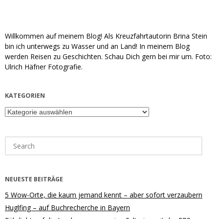
Willkommen auf meinem Blog! Als Kreuzfahrtautorin Brina Stein
bin ich unterwegs zu Wasser und an Land! In meinem Blog
werden Reisen zu Geschichten. Schau Dich gern bei mir um. Foto:
Ulrich Häfner Fotografie.
KATEGORIEN
Kategorien
Search
for:
NEUESTE BEITRÄGE
5 Wow-Orte, die kaum jemand kennt – aber sofort verzaubern
Huglfing – auf Buchrecherche in Bayern