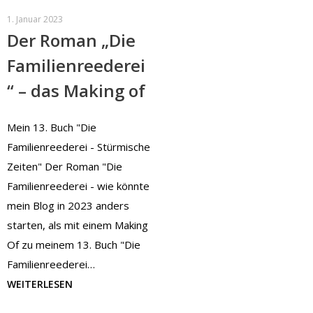
1. Januar 2023
Der Roman „Die
Familienreederei
“ – das Making of
Mein 13. Buch "Die
Familienreederei - Stürmische
Zeiten" Der Roman "Die
Familienreederei - wie könnte
mein Blog in 2023 anders
starten, als mit einem Making
Of zu meinem 13. Buch "Die
Familienreederei…
WEITERLESEN