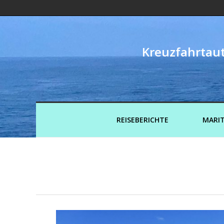
Kreuzfahrtaut
REISEBERICHTE
MARIT