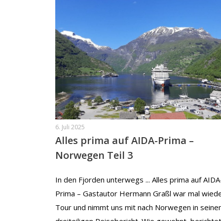
6. Juli 2025
Alles prima auf AIDA-Prima –
Norwegen Teil 3
In den Fjorden unterwegs ... Alles prima auf AIDA
Prima – Gastautor Hermann Graßl war mal wiede
Tour und nimmt uns mit nach Norwegen in sein