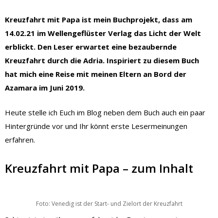
Kreuzfahrt mit Papa ist mein Buchprojekt, dass am
14.02.21 im Wellengeflüster Verlag das Licht der Welt
erblickt. Den Leser erwartet eine bezaubernde
Kreuzfahrt durch die Adria. Inspiriert zu diesem Buch
hat mich eine Reise mit meinen Eltern an Bord der
Azamara im Juni 2019.
Heute stelle ich Euch im Blog neben dem Buch auch ein paar
Hintergründe vor und Ihr könnt erste Lesermeinungen
erfahren.
Kreuzfahrt mit Papa – zum Inhalt
Foto: Venedig ist der Start- und Zielort der Kreuzfahrt