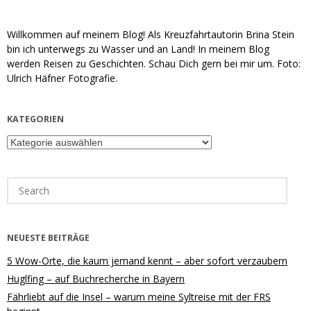
Willkommen auf meinem Blog! Als Kreuzfahrtautorin Brina Stein
bin ich unterwegs zu Wasser und an Land! In meinem Blog
werden Reisen zu Geschichten. Schau Dich gern bei mir um. Foto:
Ulrich Häfner Fotografie.
KATEGORIEN
Kategorien
Search
for:
NEUESTE BEITRÄGE
5 Wow-Orte, die kaum jemand kennt – aber sofort verzaubern
Huglfing – auf Buchrecherche in Bayern
Fährliebt auf die Insel – warum meine Syltreise mit der FRS