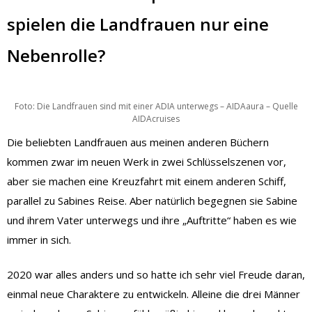
spielen die Landfrauen nur eine
Nebenrolle?
Foto: Die Landfrauen sind mit einer ADIA unterwegs – AIDAaura – Quelle
AIDAcruises
Die beliebten Landfrauen aus meinen anderen Büchern
kommen zwar im neuen Werk in zwei Schlüsselszenen vor,
aber sie machen eine Kreuzfahrt mit einem anderen Schiff,
parallel zu Sabines Reise. Aber natürlich begegnen sie Sabine
und ihrem Vater unterwegs und ihre „Auftritte“ haben es wie
immer in sich.
2020 war alles anders und so hatte ich sehr viel Freude daran,
einmal neue Charaktere zu entwickeln. Alleine die drei Männer