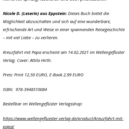
Nicole D. (Leserin) aus Eppstein:
Dieses Buch bietet die
Möglichkeit abzuschalten und sich auf eine wunderbare,
erfrischende Art und Weise in einer spannenden Reisegeschichte
– mit viel Liebe – zu verlieren.
Kreuzfahrt mit Papa erscheint am 14.02.2021 im Wellengeflüster
Verlag. Cover: Attila Hirth.
Preis: Print 12,50 EURO, E-Book 2,99 EURO
ISBN:
978-3948510084
Bestellbar im Wellengeflüster Verlagsshop:
https://www.wellengefluester-verlag.de/product/kreuzfahrt-mit-
papa/