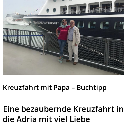
Kreuzfahrt mit Papa – Buchtipp
Eine bezaubernde Kreuzfahrt in
die Adria mit viel Liebe