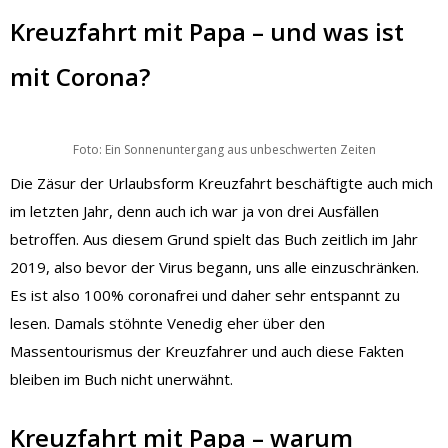
Kreuzfahrt mit Papa – und was ist
mit Corona?
Foto: Ein Sonnenuntergang aus unbeschwerten Zeiten
Die Zäsur der Urlaubsform Kreuzfahrt beschäftigte auch mich
im letzten Jahr, denn auch ich war ja von drei Ausfällen
betroffen. Aus diesem Grund spielt das Buch zeitlich im Jahr
2019, also bevor der Virus begann, uns alle einzuschränken.
Es ist also 100% coronafrei und daher sehr entspannt zu
lesen. Damals stöhnte Venedig eher über den
Massentourismus der Kreuzfahrer und auch diese Fakten
bleiben im Buch nicht unerwähnt.
Kreuzfahrt mit Papa – warum