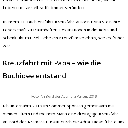
Leben und sie selbst für immer verändert.
In ihrem 11. Buch entführt Kreuzfahrtautorin Brina Stein ihre
Leserschaft zu traumhaften Destinationen in die Adria und
schenkt ihr mit viel Liebe ein Kreuzfahrterlebnis, wie es früher
war.
Kreuzfahrt mit Papa – wie die
Buchidee entstand
Foto: An Bord der Azamara Pursuit 2019
Ich unternahm 2019 im Sommer spontan gemeinsam mit
meinen Eltern und meinem Mann eine dreitägige Kreuzfahrt
an Bord der Azamara Pursuit durch die Adria. Diese führte uns