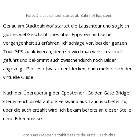
Foto: Die Lauschtour startet ab Bahnhof Eppstein
Genau am Stadtbahnhof startet die Lauschtour und sogleich
gibt es viel Geschichtliches über Eppstein und seine
Vergangenheit zu erfahren. Ich schlage vor, bei der ganzen
Tour GPS zu aktivieren, denn so wird man wirklich virtuell
geführt und bekommt auch zwischendurch noch Bilder
angezeigt. Gibt es etwas zu entdecken, dann meldet sich der
virtuelle Guide.
Nach der Überquerung der Eppsteiner „Golden Gate Bridge“
steuerte ich direkt auf die Felswand aus Taunusschiefer zu,
über die auch erzählt wird. Ich bekam bereits an dieser Stelle
neue Erkenntnisse.
Foto: Das Wappen erzählt bereits die erste Geschichte