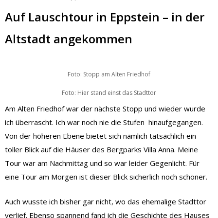
Auf Lauschtour in Eppstein – in der
Altstadt angekommen
Foto: Stopp am Alten Friedhof
Foto: Hier stand einst das Stadttor
Am Alten Friedhof war der nächste Stopp und wieder wurde
ich überrascht. Ich war noch nie die Stufen hinaufgegangen.
Von der höheren Ebene bietet sich nämlich tatsächlich ein
toller Blick auf die Häuser des Bergparks Villa Anna. Meine
Tour war am Nachmittag und so war leider Gegenlicht. Für
eine Tour am Morgen ist dieser Blick sicherlich noch schöner.
Auch wusste ich bisher gar nicht, wo das ehemalige Stadttor
verlief. Ebenso spannend fand ich die Geschichte des Hauses