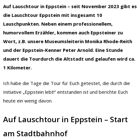
Auf Lauschtour in Eppstein – seit November 2023 gibt es
die Lauschtour Eppstein mit insgesamt 10
Lauschpunkten. Neben einem professionellem,
humorvollem Erzähler, kommen auch Eppsteiner zu
Wort, z.B. unsere Museumsleiterin Monika Rhode-Reith
und der Eppstein-Kenner Peter Arnold. Eine Stunde
dauert die Tourdurch die Altstadt und gelaufen wird ca.
1 Kilometer.
Ich habe die Tage die Tour für Euch getestet, die durch die
Initiative „Eppstein lebt!“ entstanden ist und berichte Euch
heute ein wenig davon.
Auf Lauschtour in Eppstein – Start
am Stadtbahnhof