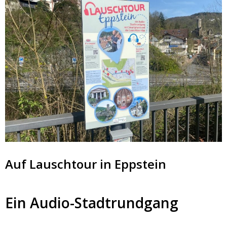
Auf Lauschtour in Eppstein
Ein Audio-Stadtrundgang