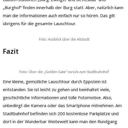
„Burghof“ finden innerhalb der Burg statt. Aber, natürlich kann
man die Informationen auch einfach nur so hören. Das gilt
übrigens für die gesamte Lauschtour.
Foto: Ausblick über die Altstadt
Fazit
Foto: Über die „Golden Gate“ zurück zum Stadtbahnhof
Eine kleine, gemütliche Lauschtour durch Eppstein ist
entstanden. Sie ist leicht zu gehen und beinhaltet viele,
geschichtliche Informationen und tolle Fotomotive. Also,
unbedingt die Kamera oder das Smartphone mitnehmen. Am
Stadtbahnhof befinden sich 200 kostenlose Parkplätze und
dort in der Wunderbar Weitewelt kann man den Rundgang