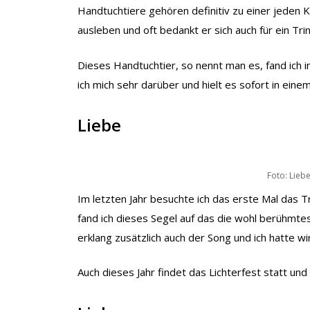
Handtuchtiere gehören definitiv zu einer jeden 
ausleben und oft bedankt er sich auch für ein Tr
Dieses Handtuchtier, so nennt man es, fand ich 
ich mich sehr darüber und hielt es sofort in einem
Liebe
Foto: Lieb
Im letzten Jahr besuchte ich das erste Mal das
fand ich dieses Segel auf das die wohl berühmte
erklang zusätzlich auch der Song und ich hatte wi
Auch dieses Jahr findet das Lichterfest statt u