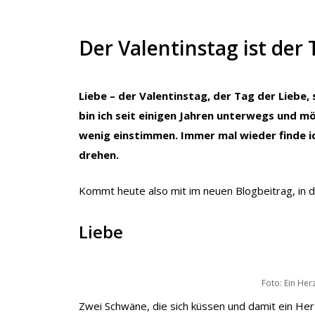
Der Valentinstag ist der 
Liebe – der Valentinstag, der Tag der Liebe
bin ich seit einigen Jahren unterwegs und m
wenig einstimmen. Immer mal wieder finde i
drehen.
Kommt heute also mit im neuen Blogbeitrag, in 
Liebe
Foto: Ein He
Zwei Schwäne, die sich küssen und damit ein Herz