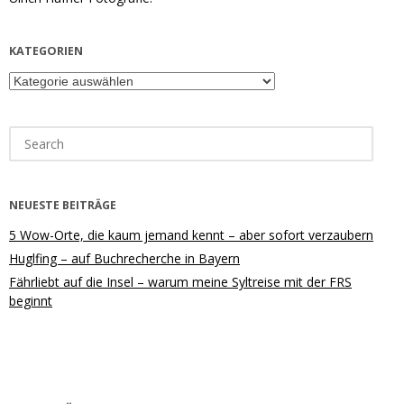
KATEGORIEN
Kategorien
Search
for:
NEUESTE BEITRÄGE
5 Wow-Orte, die kaum jemand kennt – aber sofort verzaubern
Huglfing – auf Buchrecherche in Bayern
Fährliebt auf die Insel – warum meine Syltreise mit der FRS
beginnt