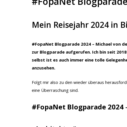
#FopaNet Blogparade
Mein Reisejahr 2024 in B
#FopaNet Blogparade 2024 – Michael von dem
zur Blogparade aufgerufen. Ich bin seit 2018
selbst ist es auch immer eine tolle Gelegenh
anzusehen.
Folgt mir also zu den wieder überaus herausford
eine Überraschung sind.
#FopaNet Blogparade 2024
–