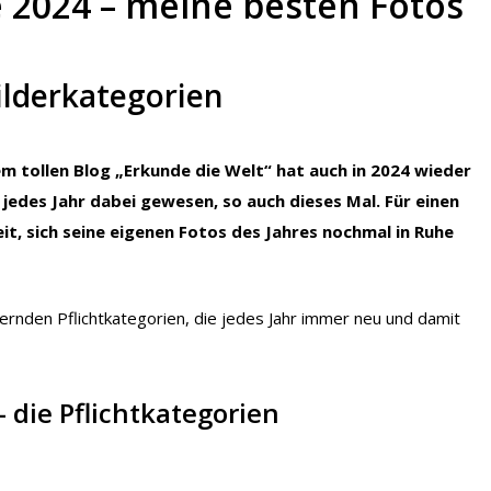
 2024 – meine besten Fotos
ilderkategorien
 tollen Blog „Erkunde die Welt“ hat auch in 2024 wieder
 jedes Jahr dabei gewesen, so auch dieses Mal. Für einen
eit, sich seine eigenen Fotos des Jahres nochmal in Ruhe
ernden Pflichtkategorien, die jedes Jahr immer neu und damit
 die Pflichtkategorien