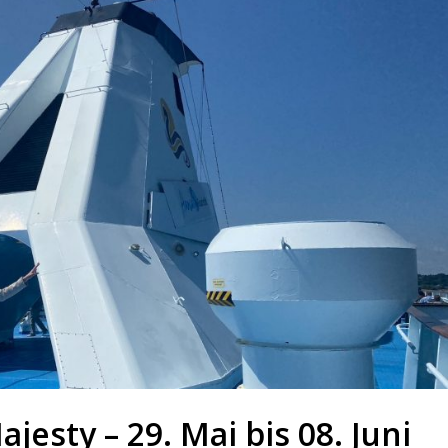
esty – 29. Mai bis 08. Juni