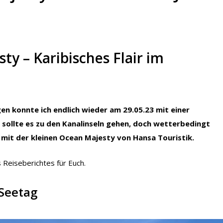
ty – Karibisches Flair im
en konnte ich endlich wieder am 29.05.23 mit einer
 sollte es zu den Kanalinseln gehen, doch wetterbedingt
mit der kleinen Ocean Majesty von Hansa Touristik.
 Reiseberichtes für Euch.
 Seetag