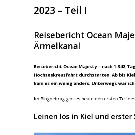
2023 – Teil I
Reisebericht Ocean Majes
Ärmelkanal
Reisebericht Ocean Majesty – nach 1.348 Tag
Hochseekreuzfahrt durchstarten. Ab bis Kiel
kam es ein wenig anders. Unterwegs war ich 
Im Blogbeitrag gibt es heute den ersten Teil des
Leinen los in Kiel und erster