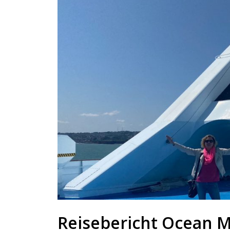
Reisebericht Ocean Maj