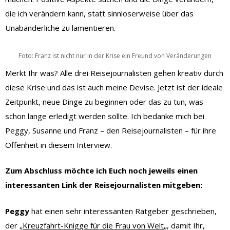
die ich verändern kann, statt sinnloserweise über das
Unabänderliche zu lamentieren.
Foto: Franz ist nicht nur in der Krise ein Freund von Veränderungen
Merkt Ihr was? Alle drei Reisejournalisten gehen kreativ durch
diese Krise und das ist auch meine Devise. Jetzt ist der ideale
Zeitpunkt, neue Dinge zu beginnen oder das zu tun, was
schon lange erledigt werden sollte. Ich bedanke mich bei
Peggy, Susanne und Franz – den Reisejournalisten – für ihre
Offenheit in diesem Interview.
Zum Abschluss möchte ich Euch noch jeweils einen
interessanten Link der Reisejournalisten mitgeben:
Peggy
hat einen sehr interessanten Ratgeber geschrieben,
der „
Kreuzfahrt-Knigge für die Frau von Welt
„, damit Ihr,