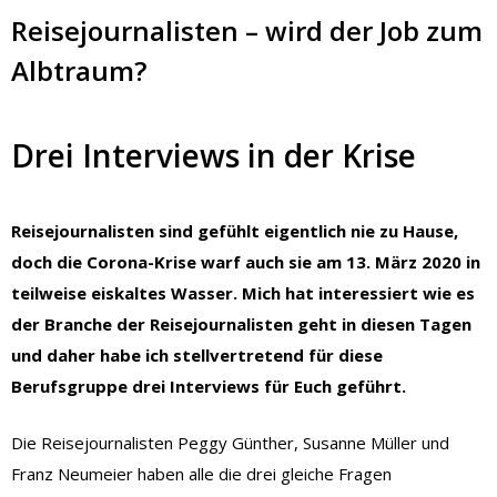
Reisejournalisten – wird der Job zum
Albtraum?
Drei Interviews in der Krise
Reisejournalisten sind gefühlt eigentlich nie zu Hause,
doch die Corona-Krise warf auch sie am 13. März 2020 in
teilweise eiskaltes Wasser. Mich hat interessiert wie es
der Branche der Reisejournalisten geht in diesen Tagen
und daher habe ich stellvertretend für diese
Berufsgruppe drei Interviews für Euch geführt.
Die Reisejournalisten Peggy Günther, Susanne Müller und
Franz Neumeier haben alle die drei gleiche Fragen