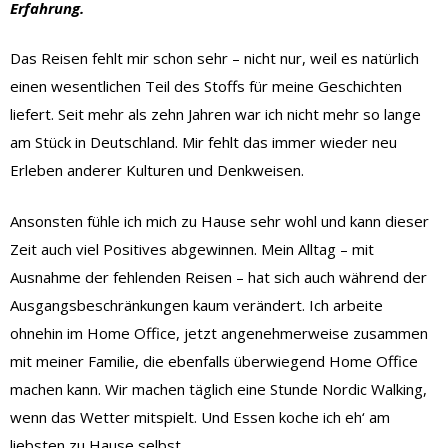
Erfahrung.
Das Reisen fehlt mir schon sehr – nicht nur, weil es natürlich
einen wesentlichen Teil des Stoffs für meine Geschichten
liefert. Seit mehr als zehn Jahren war ich nicht mehr so lange
am Stück in Deutschland. Mir fehlt das immer wieder neu
Erleben anderer Kulturen und Denkweisen.
Ansonsten fühle ich mich zu Hause sehr wohl und kann dieser
Zeit auch viel Positives abgewinnen. Mein Alltag – mit
Ausnahme der fehlenden Reisen – hat sich auch während der
Ausgangsbeschränkungen kaum verändert. Ich arbeite
ohnehin im Home Office, jetzt angenehmerweise zusammen
mit meiner Familie, die ebenfalls überwiegend Home Office
machen kann. Wir machen täglich eine Stunde Nordic Walking,
wenn das Wetter mitspielt. Und Essen koche ich eh‘ am
liebsten zu Hause selbst.