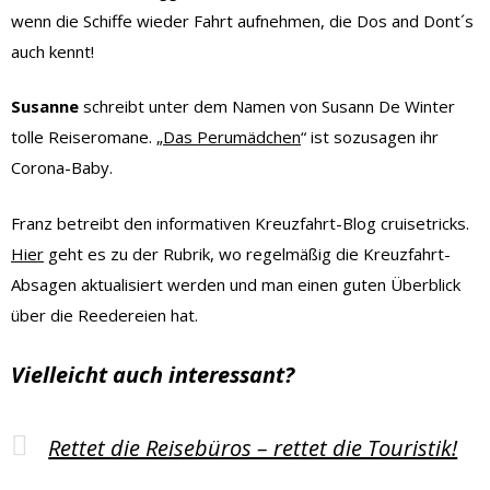
wenn die Schiffe wieder Fahrt aufnehmen, die Dos and Dont´s
auch kennt!
Susanne
schreibt unter dem Namen von Susann De Winter
tolle Reiseromane. „
Das Perumädchen
“ ist sozusagen ihr
Corona-Baby.
Franz betreibt den informativen Kreuzfahrt-Blog cruisetricks.
Hier
geht es zu der Rubrik, wo regelmäßig die Kreuzfahrt-
Absagen aktualisiert werden und man einen guten Überblick
über die Reedereien hat.
Vielleicht auch interessant?
Rettet die Reisebüros – rettet die Touristik!