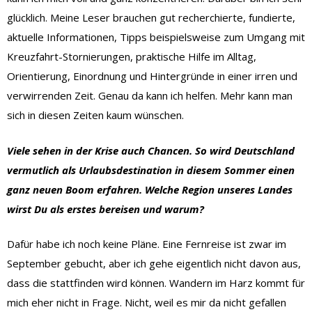
glücklich. Meine Leser brauchen gut recherchierte, fundierte,
aktuelle Informationen, Tipps beispielsweise zum Umgang mit
Kreuzfahrt-Stornierungen, praktische Hilfe im Alltag,
Orientierung, Einordnung und Hintergründe in einer irren und
verwirrenden Zeit. Genau da kann ich helfen. Mehr kann man
sich in diesen Zeiten kaum wünschen.
Viele sehen in der Krise auch Chancen. So wird Deutschland
vermutlich als Urlaubsdestination in diesem Sommer einen
ganz neuen Boom erfahren. Welche Region unseres Landes
wirst Du als erstes bereisen und warum?
Dafür habe ich noch keine Pläne. Eine Fernreise ist zwar im
September gebucht, aber ich gehe eigentlich nicht davon aus,
dass die stattfinden wird können. Wandern im Harz kommt für
mich eher nicht in Frage. Nicht, weil es mir da nicht gefallen