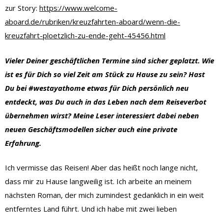
zur Story:
https://www.welcome-
aboard.de/rubriken/kreuzfahrten-aboard/wenn-die-
kreuzfahrt-ploetzlich-zu-ende-geht-45456.html
Vieler Deiner geschäftlichen Termine sind sicher geplatzt. Wie
ist es für Dich so viel Zeit am Stück zu Hause zu sein? Hast
Du bei #westayathome etwas für Dich persönlich neu
entdeckt, was Du auch in das Leben nach dem Reiseverbot
übernehmen wirst? Meine Leser interessiert dabei neben
neuen Geschäftsmodellen sicher auch eine private
Erfahrung.
Ich vermisse das Reisen! Aber das heißt noch lange nicht,
dass mir zu Hause langweilig ist. Ich arbeite an meinem
nächsten Roman, der mich zumindest gedanklich in ein weit
entferntes Land führt. Und ich habe mit zwei lieben