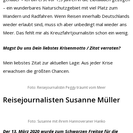
– ein wunderbares Naturschutzgebiet mit viel Platz zum
Wandern und Radfahren. Wenn Reisen innerhalb Deutschlands
wieder erlaubt sind, muss ich aber unbedingt mal wieder ans
Meer. Das fehlt mir als Kreuzfahrtjournalistin schon ein wenig.
Magst Du uns Dein liebstes Krisenmotto / Zitat verraten?
Mein liebstes Zitat zur aktuellen Lage: Aus jeder Krise
erwachsen die größten Chancen.
Foto: Reisejournalistin Peggy träumt vom Meer
Reisejournalisten Susanne Müller
Foto: Susanne mit ihrem Hannoveraner Hanko
Der 13. März 2020 wurde zum Schwarzen Freitag für die