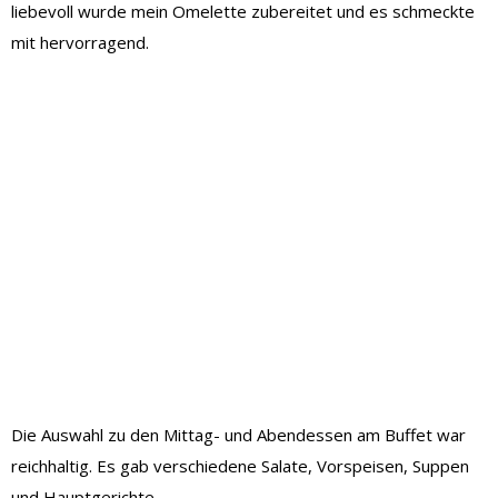
liebevoll wurde mein Omelette zubereitet und es schmeckte
mit hervorragend.
Die Auswahl zu den Mittag- und Abendessen am Buffet war
reichhaltig. Es gab verschiedene Salate, Vorspeisen, Suppen
und Hauptgerichte.