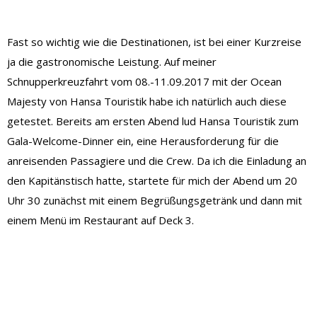
Fast so wichtig wie die Destinationen, ist bei einer Kurzreise
ja die gastronomische Leistung. Auf meiner
Schnupperkreuzfahrt vom 08.-11.09.2017 mit der Ocean
Majesty von Hansa Touristik habe ich natürlich auch diese
getestet. Bereits am ersten Abend lud Hansa Touristik zum
Gala-Welcome-Dinner ein, eine Herausforderung für die
anreisenden Passagiere und die Crew. Da ich die Einladung an
den Kapitänstisch hatte, startete für mich der Abend um 20
Uhr 30 zunächst mit einem Begrüßungsgetränk und dann mit
einem Menü im Restaurant auf Deck 3.