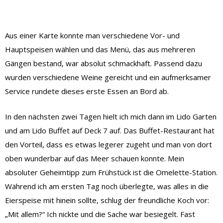
Aus einer Karte konnte man verschiedene Vor- und
Hauptspeisen wählen und das Menü, das aus mehreren
Gängen bestand, war absolut schmackhaft. Passend dazu
wurden verschiedene Weine gereicht und ein aufmerksamer
Service rundete dieses erste Essen an Bord ab.
In den nächsten zwei Tagen hielt ich mich dann im Lido Garten
und am Lido Buffet auf Deck 7 auf.
Das Buffet-Restaurant hat
den Vorteil, dass es etwas legerer zugeht und man von dort
oben wunderbar auf das Meer schauen konnte. Mein
absoluter Geheimtipp zum Frühstück ist die Omelette-Station.
Während ich am ersten Tag noch überlegte, was alles in die
Eierspeise mit hinein sollte, schlug der freundliche Koch vor:
„Mit allem?“ Ich nickte und die Sache war besiegelt. Fast