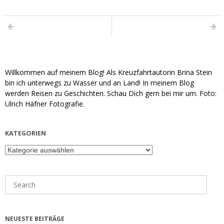
Willkommen auf meinem Blog! Als Kreuzfahrtautorin Brina Stein
bin ich unterwegs zu Wasser und an Land! In meinem Blog
werden Reisen zu Geschichten. Schau Dich gern bei mir um. Foto:
Ulrich Häfner Fotografie.
KATEGORIEN
Kategorien
Search
for:
NEUESTE BEITRÄGE