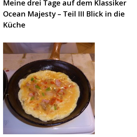
Meine drei Tage auf dem Klassiker
Ocean Majesty – Teil III Blick in die
Küche