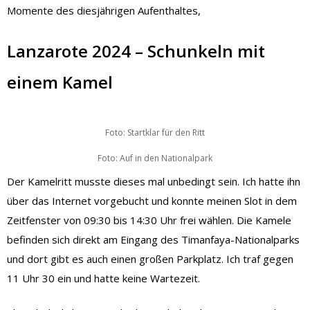
Momente des diesjährigen Aufenthaltes,
Lanzarote 2024 – Schunkeln mit
einem Kamel
Foto: Startklar für den Ritt
Foto: Auf in den Nationalpark
Der Kamelritt musste dieses mal unbedingt sein. Ich hatte ihn
über das Internet vorgebucht und konnte meinen Slot in dem
Zeitfenster von 09:30 bis 14:30 Uhr frei wählen. Die Kamele
befinden sich direkt am Eingang des Timanfaya-Nationalparks
und dort gibt es auch einen großen Parkplatz. Ich traf gegen
11 Uhr 30 ein und hatte keine Wartezeit.