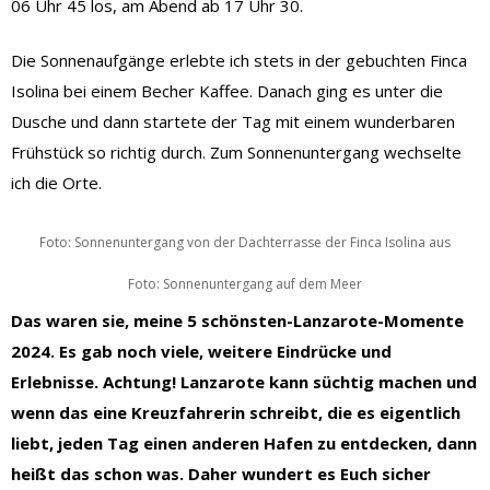
06 Uhr 45 los, am Abend ab 17 Uhr 30.
Die Sonnenaufgänge erlebte ich stets in der gebuchten Finca
Isolina bei einem Becher Kaffee. Danach ging es unter die
Dusche und dann startete der Tag mit einem wunderbaren
Frühstück so richtig durch. Zum Sonnenuntergang wechselte
ich die Orte.
Foto: Sonnenuntergang von der Dachterrasse der Finca Isolina aus
Foto: Sonnenuntergang auf dem Meer
Das waren sie, meine 5 schönsten-Lanzarote-Momente
2024. Es gab noch viele, weitere Eindrücke und
Erlebnisse. Achtung! Lanzarote kann süchtig machen und
wenn das eine Kreuzfahrerin schreibt, die es eigentlich
liebt, jeden Tag einen anderen Hafen zu entdecken, dann
heißt das schon was. Daher wundert es Euch sicher