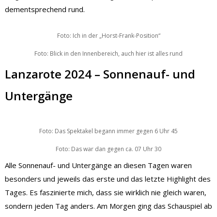
dementsprechend rund.
Foto: Ich in der „Horst-Frank-Position“
Foto: Blick in den Innenbereich, auch hier ist alles rund
Lanzarote 2024 – Sonnenauf- und
Untergänge
Foto: Das Spektakel begann immer gegen 6 Uhr 45
Foto: Das war dan gegen ca. 07 Uhr 30
Alle Sonnenauf- und Untergänge an diesen Tagen waren
besonders und jeweils das erste und das letzte Highlight des
Tages. Es faszinierte mich, dass sie wirklich nie gleich waren,
sondern jeden Tag anders. Am Morgen ging das Schauspiel ab