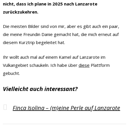
nicht, dass ich plane in 2025 nach Lanzarote
zurückzukehren.
Die meisten Bilder sind von mir, aber es gibt auch ein paar,
die meine Freundin Danie gemacht hat, die mich erneut auf
diesem Kurztrip begeleitet hat.
Ihr wollt auch mal auf einem Kamel auf Lanzarote im
Vulkangebiet schaukeln. Ich habe über
diese
Plattform
gebucht.
Vielleicht auch interessant?
Finca Isolina – (m)eine Perle auf Lanzarote