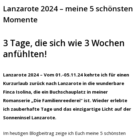
Lanzarote 2024 – meine 5 schönsten
Momente
3 Tage, die sich wie 3 Wochen
anfühlten!
Lanzarote 2024 – Vom 01.-05.11.24 kehrte ich für einen
Kurzurlaub zurück nach Lanzarote in die wunderbare
Finca Isolina, die ein Buchschauplatz in meiner
Romanserie „Die Familienreederei“ ist. Wieder erlebte
ich zauberhafte Tage und das einzigartige Licht auf der
Sonneninsel Lanzarote.
Im heutigen Blogbeitrag zeige ich Euch meine 5 schönsten