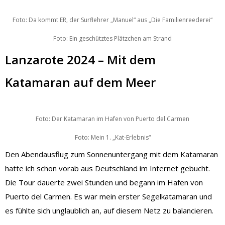
Foto: Da kommt ER, der Surflehrer „Manuel“ aus „Die Familienreederei“
Foto: Ein geschütztes Plätzchen am Strand
Lanzarote 2024 – Mit dem
Katamaran auf dem Meer
Foto: Der Katamaran im Hafen von Puerto del Carmen
Foto: Mein 1. „Kat-Erlebnis“
Den Abendausflug zum Sonnenuntergang mit dem Katamaran
hatte ich schon vorab aus Deutschland im Internet gebucht.
Die Tour dauerte zwei Stunden und begann im Hafen von
Puerto del Carmen. Es war mein erster Segelkatamaran und
es fühlte sich unglaublich an, auf diesem Netz zu balancieren.