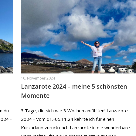
10. November 2024
Lanzarote 2024 – meine 5 schönsten
Momente
en du
3 Tage, die sich wie 3 Wochen anfühlten! Lanzarote
2024 -
2024 - Vom 01.-05.11.24 kehrte ich für einen
Kurzurlaub zurück nach Lanzarote in die wunderbare