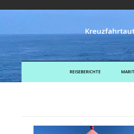
Kreuzfahrtaut
REISEBERICHTE
MARIT