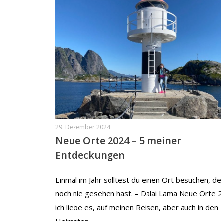
29. Dezember 2024
Neue Orte 2024 – 5 meiner
Entdeckungen
Einmal im Jahr solltest du einen Ort besuchen, d
noch nie gesehen hast. – Dalai Lama Neue Orte 
ich liebe es, auf meinen Reisen, aber auch in den