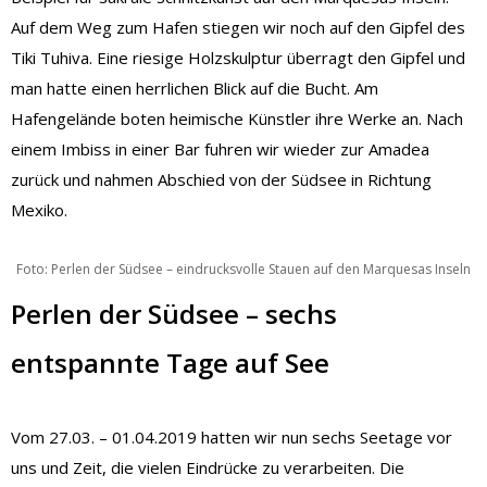
Auf dem Weg zum Hafen stiegen wir noch auf den Gipfel des
Tiki Tuhiva. Eine riesige Holzskulptur überragt den Gipfel und
man hatte einen herrlichen Blick auf die Bucht. Am
Hafengelände boten heimische Künstler ihre Werke an. Nach
einem Imbiss in einer Bar fuhren wir wieder zur Amadea
zurück und nahmen Abschied von der Südsee in Richtung
Mexiko.
Foto: Perlen der Südsee – eindrucksvolle Stauen auf den Marquesas Inseln
Perlen der Südsee – sechs
entspannte Tage auf See
Vom 27.03. – 01.04.2019 hatten wir nun sechs Seetage vor
uns und Zeit, die vielen Eindrücke zu verarbeiten. Die