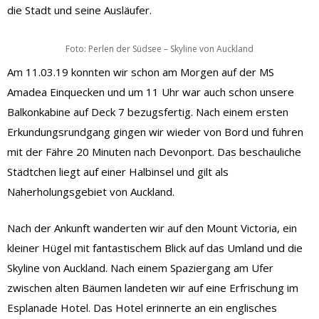
die Stadt und seine Ausläufer.
Foto: Perlen der Südsee – Skyline von Auckland
Am 11.03.19 konnten wir schon am Morgen auf der MS
Amadea Einquecken und um 11 Uhr war auch schon unsere
Balkonkabine auf Deck 7 bezugsfertig. Nach einem ersten
Erkundungsrundgang gingen wir wieder von Bord und fuhren
mit der Fähre 20 Minuten nach Devonport. Das beschauliche
Städtchen liegt auf einer Halbinsel und gilt als
Naherholungsgebiet von Auckland.
Nach der Ankunft wanderten wir auf den Mount Victoria, ein
kleiner Hügel mit fantastischem Blick auf das Umland und die
Skyline von Auckland. Nach einem Spaziergang am Ufer
zwischen alten Bäumen landeten wir auf eine Erfrischung im
Esplanade Hotel. Das Hotel erinnerte an ein englisches