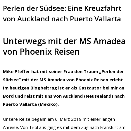
Perlen der Südsee: Eine Kreuzfahrt
von Auckland nach Puerto Vallarta
Unterwegs mit der MS Amadea
von Phoenix Reisen
Mike Pfeffer hat mit seiner Frau den Traum „Perlen der
Südsee“ mit der MS Amadea von Phoenix Reisen erlebt.
Im heutigen Blogbeitrag ist er als Gastautor bei mir an
Bord und reist mit uns von Auckland (Neuseeland) nach
Puerto Vallarta (Mexiko).
Unsere Reise begann am 6. März 2019 mit einer langen
Anreise. Von Tirol aus ging es mit dem Zug nach Frankfurt am