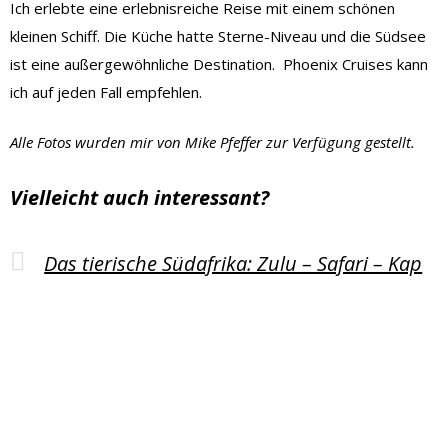
Ich erlebte eine erlebnisreiche Reise mit einem schönen
kleinen Schiff. Die Küche hatte Sterne-Niveau und die Südsee
ist eine außergewöhnliche Destination. Phoenix Cruises kann
ich auf jeden Fall empfehlen.
Alle Fotos wurden mir von Mike Pfeffer zur Verfügung gestellt.
Vielleicht auch interessant?
Das tierische Südafrika: Zulu – Safari – Kap