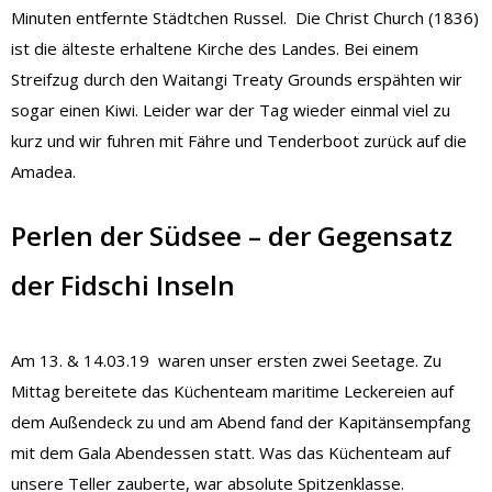
Minuten entfernte Städtchen Russel. Die Christ Church (1836)
ist die älteste erhaltene Kirche des Landes. Bei einem
Streifzug durch den Waitangi Treaty Grounds erspähten wir
sogar einen Kiwi. Leider war der Tag wieder einmal viel zu
kurz und wir fuhren mit Fähre und Tenderboot zurück auf die
Amadea.
Perlen der Südsee – der Gegensatz
der Fidschi Inseln
Am 13. & 14.03.19 waren unser ersten zwei Seetage. Zu
Mittag bereitete das Küchenteam maritime Leckereien auf
dem Außendeck zu und am Abend fand der Kapitänsempfang
mit dem Gala Abendessen statt. Was das Küchenteam auf
unsere Teller zauberte, war absolute Spitzenklasse.