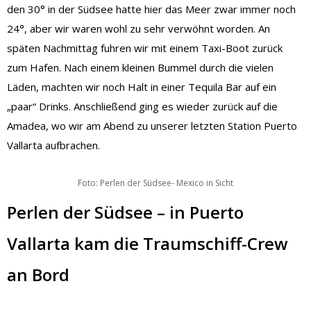
den 30° in der Südsee hatte hier das Meer zwar immer noch
24°, aber wir waren wohl zu sehr verwöhnt worden. An
späten Nachmittag fuhren wir mit einem Taxi-Boot zurück
zum Hafen. Nach einem kleinen Bummel durch die vielen
Läden, machten wir noch Halt in einer Tequila Bar auf ein
„paar“ Drinks. Anschließend ging es wieder zurück auf die
Amadea, wo wir am Abend zu unserer letzten Station Puerto
Vallarta aufbrachen.
Foto: Perlen der Südsee- Mexico in Sicht
Perlen der Südsee – in Puerto
Vallarta kam die Traumschiff-Crew
an Bord