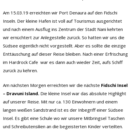
Am 15.03.19 erreichten wir Port Denaura auf den Fidschi
Inseln. Der kleine Hafen ist voll auf Tourismus ausgerichtet
und nach einem Ausflug ins Zentrum der Stadt Nani kehrten
wir ernüchtert zur Anlegestelle zurück. So hatten wir uns die
Südsee eigentlich nicht vorgestellt. Aber es sollte die einzige
Enttäuschung auf dieser Reise bleiben. Nach einer Erfrischung
im Hardrock Cafe war es dann auch wieder Zeit, aufs Schiff
zurück zu kehren.
Am nächsten Morgen erreichten wir die nächste
Fidschi Insel
– Dravuni Island.
Die kleine Insel war das absolute Highlight
auf unserer Reise. Mit nur ca. 130 Einwohnern und einem
langen weißen Sandstrand ist es der Inbegriff einer Südsee
Insel. Es gibt eine Schule wo wir unsere Mitbringsel Taschen
und Schreibutensilien an die begeisterten Kinder verteilten.