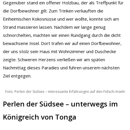
Gegenüber stand ein offener Holzbau, der als Treffpunkt für
die Dorfbewohner gilt. Zum Trinken verkauften die
Einheimischen Kokosnüsse und wer wollte, konnte sich am
Strand massieren lassen. Nachdem wir lange genug
schnorchelten, machten wir einen Rundgang durch die dicht
bewachsene Insel. Dort trafen wir auf einen Dorfbewohner,
der uns stolz sein Haus mit Wohnzimmer und Duschecke
zeigte. Schweren Herzens verließen wir am späten
Nachmittag dieses Paradies und fuhren unserem nächsten
Ziel entgegen.
Foto: Perlen der Südsee – interessante Erfahrungen auf den Fidschi Inseln
Perlen der Südsee – unterwegs im
Königreich von Tonga