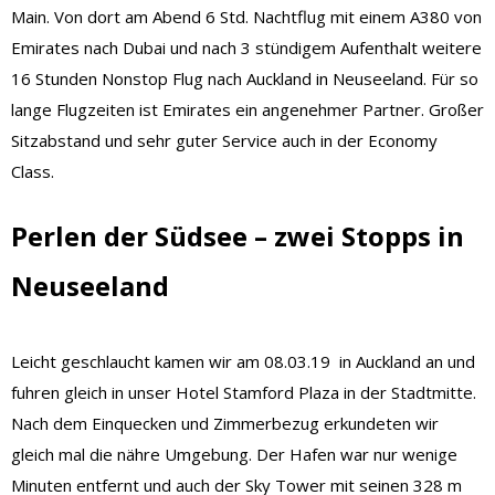
Main. Von dort am Abend 6 Std. Nachtflug mit einem A380 von
Emirates nach Dubai und nach 3 stündigem Aufenthalt weitere
16 Stunden Nonstop Flug nach Auckland in Neuseeland. Für so
lange Flugzeiten ist Emirates ein angenehmer Partner. Großer
Sitzabstand und sehr guter Service auch in der Economy
Class.
Perlen der Südsee – zwei Stopps in
Neuseeland
Leicht geschlaucht kamen wir am 08.03.19 in Auckland an und
fuhren gleich in unser Hotel Stamford Plaza in der Stadtmitte.
Nach dem Einquecken und Zimmerbezug erkundeten wir
gleich mal die nähre Umgebung. Der Hafen war nur wenige
Minuten entfernt und auch der Sky Tower mit seinen 328 m