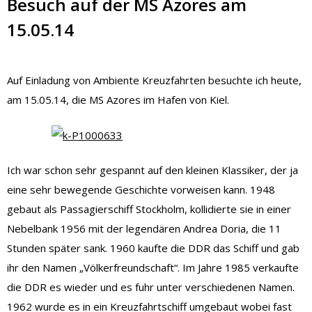
Besuch auf der MS Azores am
15.05.14
Auf Einladung von Ambiente Kreuzfahrten besuchte ich heute,
am 15.05.14, die MS Azores im Hafen von Kiel.
Ich war schon sehr gespannt auf den kleinen Klassiker, der ja
eine sehr bewegende Geschichte vorweisen kann. 1948
gebaut als Passagierschiff Stockholm, kollidierte sie in einer
Nebelbank 1956 mit der legendären Andrea Doria, die 11
Stunden später sank. 1960 kaufte die DDR das Schiff und gab
ihr den Namen „Völkerfreundschaft“. Im Jahre 1985 verkaufte
die DDR es wieder und es fuhr unter verschiedenen Namen.
1962 wurde es in ein Kreuzfahrtschiff umgebaut wobei fast