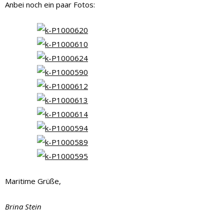
Anbei noch ein paar Fotos:
Maritime Grüße,
Brina Stein