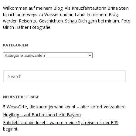
Willkommen auf meinem Blog! Als Kreuzfahrtautorin Brina Stein
bin ich unterwegs zu Wasser und an Land! In meinem Blog
werden Reisen zu Geschichten. Schau Dich gern bei mir um. Foto:
Ulrich Häfner Fotografie.
KATEGORIEN
Kategorien
Search
for:
NEUESTE BEITRÄGE
5 Wow-Orte, die kaum jemand kennt – aber sofort verzaubern
Huglfing – auf Buchrecherche in Bayern
Fährliebt auf die Insel – warum meine Syltreise mit der FRS
beginnt