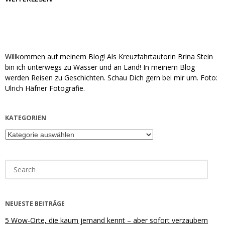
Willkommen auf meinem Blog! Als Kreuzfahrtautorin Brina Stein
bin ich unterwegs zu Wasser und an Land! In meinem Blog
werden Reisen zu Geschichten. Schau Dich gern bei mir um. Foto:
Ulrich Häfner Fotografie.
KATEGORIEN
Kategorien
Search
for:
NEUESTE BEITRÄGE
5 Wow-Orte, die kaum jemand kennt – aber sofort verzaubern