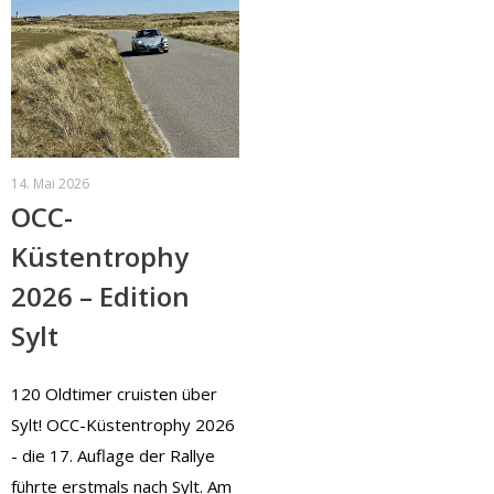
14. Mai 2026
OCC-
Küstentrophy
2026 – Edition
Sylt
120 Oldtimer cruisten über
Sylt! OCC-Küstentrophy 2026
- die 17. Auflage der Rallye
führte erstmals nach Sylt. Am