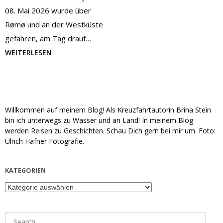
08. Mai 2026 wurde über
Rømø und an der Westküste
gefahren, am Tag drauf…
WEITERLESEN
Willkommen auf meinem Blog! Als Kreuzfahrtautorin Brina Stein
bin ich unterwegs zu Wasser und an Land! In meinem Blog
werden Reisen zu Geschichten. Schau Dich gern bei mir um. Foto:
Ulrich Häfner Fotografie.
KATEGORIEN
Kategorien
Search