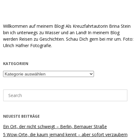
Willkommen auf meinem Blog! Als Kreuzfahrtautorin Brina Stein
bin ich unterwegs zu Wasser und an Land! In meinem Blog
werden Reisen zu Geschichten. Schau Dich gern bei mir um. Foto:
Ulrich Häfner Fotografie.
KATEGORIEN
Kategorien
Search
for:
NEUESTE BEITRÄGE
Ein Ort, der nicht schweigt – Berlin, Bernauer Straße
5 Wow-Orte, die kaum jemand kennt – aber sofort verzaubern