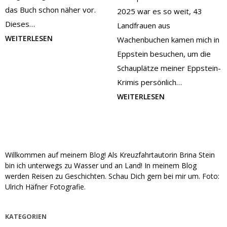
das Buch schon näher vor.
2025 war es so weit, 43
Dieses…
Landfrauen aus
WEITERLESEN
Wachenbuchen kamen mich in
Eppstein besuchen, um die
Schauplätze meiner Eppstein-
Krimis persönlich…
WEITERLESEN
Willkommen auf meinem Blog! Als Kreuzfahrtautorin Brina Stein
bin ich unterwegs zu Wasser und an Land! In meinem Blog
werden Reisen zu Geschichten. Schau Dich gern bei mir um. Foto:
Ulrich Häfner Fotografie.
KATEGORIEN