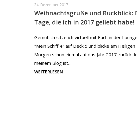
24. Dezember 2017
Weihnachtsgrüße und Rückblick: 
Tage, die ich in 2017 geliebt habe!
Gemütlich sitze ich virtuell mit Euch in der Loung
"Mein Schiff 4" auf Deck 5 und blicke am Heiligen
Morgen schon einmal auf das Jahr 2017 zurück. I
meinem Blog ist…
WEITERLESEN