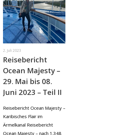
2. Juli 2023
Reisebericht
Ocean Majesty –
29. Mai bis 08.
Juni 2023 – Teil II
Reisebericht Ocean Majesty –
Karibisches Flair im
Ärmelkanal Reisebericht
Ocean Majesty – nach 1.348