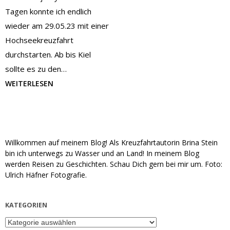
Tagen konnte ich endlich
wieder am 29.05.23 mit einer
Hochseekreuzfahrt
durchstarten. Ab bis Kiel
sollte es zu den…
WEITERLESEN
Willkommen auf meinem Blog! Als Kreuzfahrtautorin Brina Stein
bin ich unterwegs zu Wasser und an Land! In meinem Blog
werden Reisen zu Geschichten. Schau Dich gern bei mir um. Foto:
Ulrich Häfner Fotografie.
KATEGORIEN
Kategorien