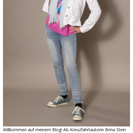
Willkommen auf meinem Blog! Als Kreuzfahrtautorin Brina Stein