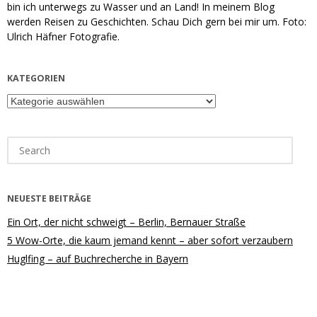
bin ich unterwegs zu Wasser und an Land! In meinem Blog
werden Reisen zu Geschichten. Schau Dich gern bei mir um. Foto:
Ulrich Häfner Fotografie.
KATEGORIEN
Kategorien
Search
for:
NEUESTE BEITRÄGE
Ein Ort, der nicht schweigt – Berlin, Bernauer Straße
5 Wow-Orte, die kaum jemand kennt – aber sofort verzaubern
Huglfing – auf Buchrecherche in Bayern