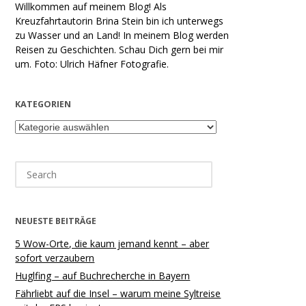
Willkommen auf meinem Blog! Als
Kreuzfahrtautorin Brina Stein bin ich unterwegs
zu Wasser und an Land! In meinem Blog werden
Reisen zu Geschichten. Schau Dich gern bei mir
um. Foto: Ulrich Häfner Fotografie.
KATEGORIEN
Kategorien
Search
for:
NEUESTE BEITRÄGE
5 Wow-Orte, die kaum jemand kennt – aber
sofort verzaubern
Huglfing – auf Buchrecherche in Bayern
Fährliebt auf die Insel – warum meine Syltreise