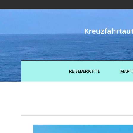
Kreuzfahrtaut
REISEBERICHTE
MARIT