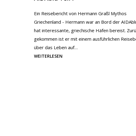
Ein Reisebericht von Hermann Graßl Mythos
Griechenland - Hermann war an Bord der AIDAbl
hat interessante, griechische Häfen bereist. Zur
gekommen ist er mit einem ausführlichen Reiseb
über das Leben auf…
WEITERLESEN