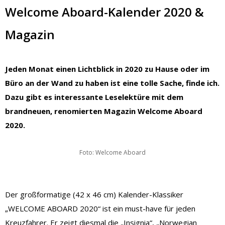
Welcome Aboard-Kalender 2020 &
Magazin
Jeden Monat einen Lichtblick in 2020 zu Hause oder im
Büro an der Wand zu haben ist eine tolle Sache, finde ich.
Dazu gibt es interessante Leselektüre mit dem
brandneuen, renomierten Magazin Welcome Aboard
2020.
Foto: Welcome Aboard
Der großformatige (42 x 46 cm) Kalender-Klassiker
„WELCOME ABOARD 2020“ ist ein must-have für jeden
Kreuzfahrer. Er zeigt diesmal die „Insignia“, „Norwegian