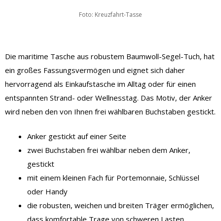
Foto: Kreuzfahrt-Tasse
Die maritime Tasche aus robustem Baumwoll-Segel-Tuch, hat
ein großes Fassungsvermögen und eignet sich daher
hervorragend als Einkaufstasche im Alltag oder für einen
entspannten Strand- oder Wellnesstag. Das Motiv, der Anker
wird neben den von Ihnen frei wählbaren Buchstaben gestickt.
Anker gestickt auf einer Seite
zwei Buchstaben frei wählbar neben dem Anker,
gestickt
mit einem kleinen Fach für Portemonnaie, Schlüssel
oder Handy
die robusten, weichen und breiten Träger ermöglichen,
dass komfortable Trage von schweren Lasten