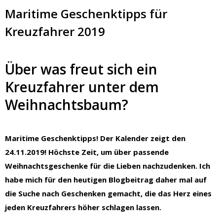
Maritime Geschenktipps für
Kreuzfahrer 2019
Über was freut sich ein
Kreuzfahrer unter dem
Weihnachtsbaum?
Maritime Geschenktipps! Der Kalender zeigt den
24.11.2019! Höchste Zeit, um über passende
Weihnachtsgeschenke für die Lieben nachzudenken. Ich
habe mich für den heutigen Blogbeitrag daher mal auf
die Suche nach Geschenken gemacht, die das Herz eines
jeden Kreuzfahrers höher schlagen lassen.