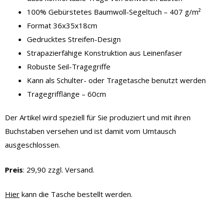
100% Gebürstetes Baumwoll-Segeltuch – 407 g/m²
Format 36x35x18cm
Gedrucktes Streifen-Design
Strapazierfähige Konstruktion aus Leinenfaser
Robuste Seil-Tragegriffe
Kann als Schulter- oder Tragetasche benutzt werden
Tragegrifflänge – 60cm
Der Artikel wird speziell für Sie produziert und mit ihren
Buchstaben versehen und ist damit vom Umtausch
ausgeschlossen.
Preis
: 29,90 zzgl. Versand.
Hier
kann die Tasche bestellt werden.