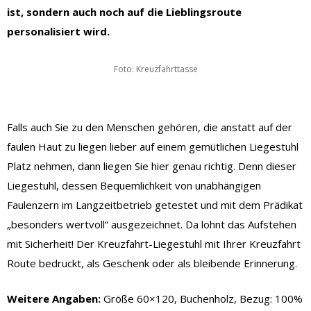
ist, sondern auch noch auf die Lieblingsroute
personalisiert wird.
Foto: Kreuzfahrttasse
Falls auch Sie zu den Menschen gehören, die anstatt auf der
faulen Haut zu liegen lieber auf einem gemütlichen Liegestuhl
Platz nehmen, dann liegen Sie hier genau richtig. Denn dieser
Liegestuhl, dessen Bequemlichkeit von unabhängigen
Faulenzern im Langzeitbetrieb getestet und mit dem Prädikat
„besonders wertvoll“ ausgezeichnet. Da lohnt das Aufstehen
mit Sicherheit! Der Kreuzfahrt-Liegestuhl mit Ihrer Kreuzfahrt
Route bedruckt, als Geschenk oder als bleibende Erinnerung.
Weitere Angaben:
Größe 60×120, Buchenholz, Bezug: 100%