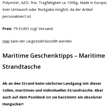
Polyester, AZO- frei, Tragfähigkeit ca. 100kg, Made in Europe,
Kein Umtausch oder Rückgabe möglich, da der Artikel
personalisiert ist.
Preis
: 79 EURO zzgl. Versand.
Hier
kann der Liegestuhl bestellt werden.
Maritime Geschenktipps – Maritime
Strandtasche
Ab an den Strand beim nächsten Landgang mit dieser
tollen, maritimen und individuellen Strandtasche. Aber
auch auf dem Pooldeck ist sie bestimmt ein absoluter
Hungucker!