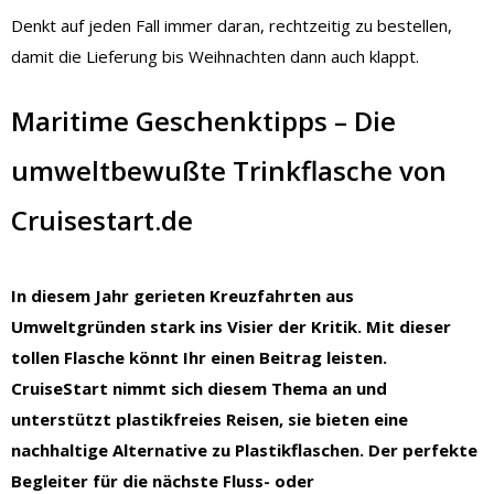
Denkt auf jeden Fall immer daran, rechtzeitig zu bestellen,
damit die Lieferung bis Weihnachten dann auch klappt.
Maritime Geschenktipps – Die
umweltbewußte Trinkflasche von
Cruisestart.de
In diesem Jahr gerieten Kreuzfahrten aus
Umweltgründen stark ins Visier der Kritik. Mit dieser
tollen Flasche könnt Ihr einen Beitrag leisten.
CruiseStart nimmt sich diesem Thema an und
unterstützt plastikfreies Reisen, sie bieten eine
nachhaltige Alternative zu Plastikflaschen. Der perfekte
Begleiter für die nächste Fluss- oder