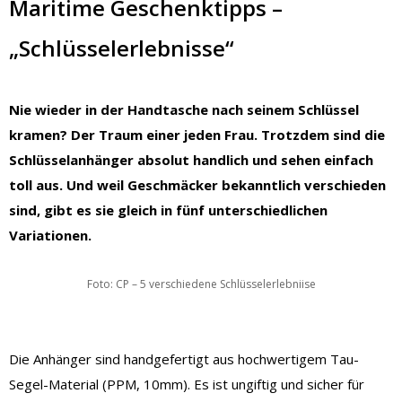
Maritime Geschenktipps –
„Schlüsselerlebnisse“
Nie wieder in der Handtasche nach seinem Schlüssel
kramen? Der Traum einer jeden Frau. Trotzdem sind die
Schlüsselanhänger absolut handlich und sehen einfach
toll aus. Und weil Geschmäcker bekanntlich verschieden
sind, gibt es sie gleich in fünf unterschiedlichen
Variationen.
Foto: CP – 5 verschiedene Schlüsselerlebniise
Die Anhänger sind handgefertigt aus hochwertigem Tau-
Segel-Material (PPM, 10mm). Es ist ungiftig und sicher für