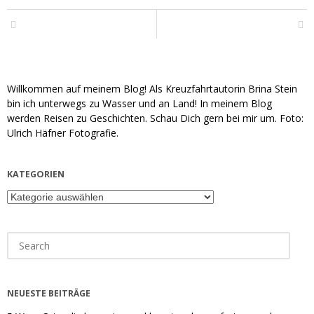
Willkommen auf meinem Blog! Als Kreuzfahrtautorin Brina Stein
bin ich unterwegs zu Wasser und an Land! In meinem Blog
werden Reisen zu Geschichten. Schau Dich gern bei mir um. Foto:
Ulrich Häfner Fotografie.
KATEGORIEN
Kategorien
Search
for:
NEUESTE BEITRÄGE