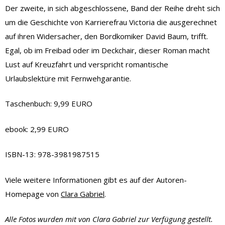
Der zweite, in sich abgeschlossene, Band der Reihe dreht sich
um die Geschichte von Karrierefrau Victoria die ausgerechnet
auf ihren Widersacher, den Bordkomiker David Baum, trifft.
Egal, ob im Freibad oder im Deckchair, dieser Roman macht
Lust auf Kreuzfahrt und verspricht romantische
Urlaubslektüre mit Fernwehgarantie.
Taschenbuch: 9,99 EURO
ebook: 2,99 EURO
ISBN-13: 978-3981987515
Viele weitere Informationen gibt es auf der Autoren-
Homepage von
Clara Gabriel
.
Alle Fotos wurden mit von Clara Gabriel zur Verfügung gestellt.