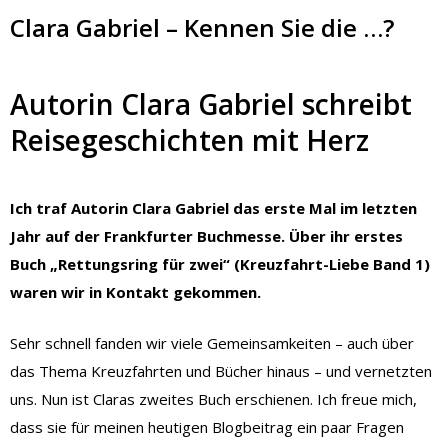
Clara Gabriel – Kennen Sie die …?
Autorin Clara Gabriel schreibt
Reisegeschichten mit Herz
Ich traf Autorin Clara Gabriel das erste Mal im letzten
Jahr auf der Frankfurter Buchmesse. Über ihr erstes
Buch „Rettungsring für zwei“ (Kreuzfahrt-Liebe Band 1)
waren wir in Kontakt gekommen.
Sehr schnell fanden wir viele Gemeinsamkeiten – auch über
das Thema Kreuzfahrten und Bücher hinaus – und vernetzten
uns. Nun ist Claras zweites Buch erschienen. Ich freue mich,
dass sie für meinen heutigen Blogbeitrag ein paar Fragen