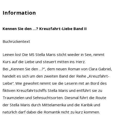
Information
Kennen Sie den …? Kreuzfahrt-Liebe Band II
Buchrückentext
Leinen los! Die MS Stella Maris sticht wieder in See, nimmt
Kurs auf die Liebe und steuert mitten ins Herz.
Bei „Kennen Sie den …?“, dem neuen Roman von Clara Gabriel,
handelt es sich um den zweiten Band der Reihe „Kreuzfahrt-
Liebe“. Wie gewohnt nimmt sie die Leserin mit an Bord des
fiktiven Kreuzfahrtschiffs Stella Maris und entführt sie zu
Traumzielen und Sehnsuchtsorten. Diesmal führt die Route
der Stella Maris durch Mittelamerika und die Karibik und
natürlich darf dabei die Romantik nicht zu kurz kommen.