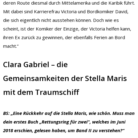
deren Route diesmal durch Mittelamerika und die Karibik führt.
Mit dabei sind Karrierefrau Victoria und Bordkomiker David,
die sich eigentlich nicht ausstehen können. Doch wie es
scheint, ist der Komiker der Einzige, der Victoria helfen kann,
ihren Ex zurück zu gewinnen, der ebenfalls Ferien an Bord
macht.“
Clara Gabriel – die
Gemeinsamkeiten der Stella Maris
mit dem Traumschiff
BS: „Eine Rückkehr auf die Stella Maris, wie schön. Muss man
dein erstes Buch „Rettungsring für zwei“, welches im Juni
2018 erschien, gelesen haben, um Band II zu verstehen?“