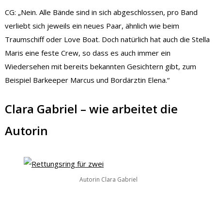
CG: „Nein. Alle Bände sind in sich abgeschlossen, pro Band
verliebt sich jeweils ein neues Paar, ähnlich wie beim
Traumschiff oder Love Boat. Doch natürlich hat auch die Stella
Maris eine feste Crew, so dass es auch immer ein
Wiedersehen mit bereits bekannten Gesichtern gibt, zum
Beispiel Barkeeper Marcus und Bordärztin Elena.“
Clara Gabriel – wie arbeitet die
Autorin
Autorin Clara Gabriel