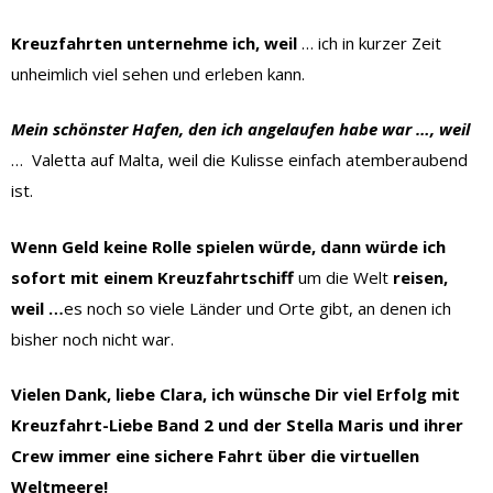
Kreuzfahrten unternehme ich, weil
… ich in kurzer Zeit
unheimlich viel sehen und erleben kann.
Mein schönster Hafen, den ich angelaufen habe war …, weil
… Valetta auf Malta, weil die Kulisse einfach atemberaubend
ist.
Wenn Geld keine Rolle spielen würde, dann würde ich
sofort mit einem Kreuzfahrtschiff
um die Welt
reisen,
weil …
es noch so viele Länder und Orte gibt, an denen ich
bisher noch nicht war.
Vielen Dank, liebe Clara, ich wünsche Dir viel Erfolg mit
Kreuzfahrt-Liebe Band 2 und der Stella Maris und ihrer
Crew immer eine sichere Fahrt über die virtuellen
Weltmeere!