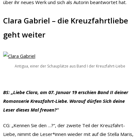
über ihr neues Werk und sich als Autorin beantwortet hat.
Clara Gabriel – die Kreuzfahrtliebe
geht weiter
Antigua, einer der Schauplätze aus Band I der Kreuzfahrt-Liebe
BS: „Liebe Clara, am 07. Januar 19 erschien Band II deiner
Romanserie Kreuzfahrt-Liebe. Worauf dürfen Sich deine
Leser dieses Mal freuen?“
CG: „Kennen Sie den …?“, der zweite Teil der Kreuzfahrt-
Liebe, nimmt die Leser*innen wieder mit auf die Stella Maris,