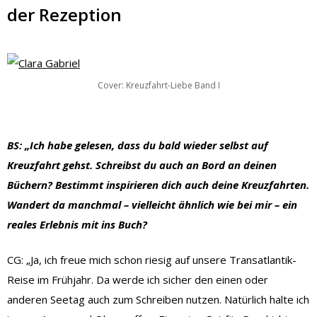
der Rezeption
Cover: Kreuzfahrt-Liebe Band I
BS: „Ich habe gelesen, dass du bald wieder selbst auf
Kreuzfahrt gehst. Schreibst du auch an Bord an deinen
Büchern? Bestimmt inspirieren dich auch deine Kreuzfahrten.
Wandert da manchmal – vielleicht ähnlich wie bei mir – ein
reales Erlebnis mit ins Buch?
CG: „Ja, ich freue mich schon riesig auf unsere Transatlantik-
Reise im Frühjahr. Da werde ich sicher den einen oder
anderen Seetag auch zum Schreiben nutzen. Natürlich halte ich