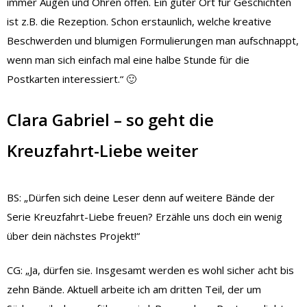
immer Augen und Ohren offen. Ein guter Ort für Geschichten
ist z.B. die Rezeption. Schon erstaunlich, welche kreative
Beschwerden und blumigen Formulierungen man aufschnappt,
wenn man sich einfach mal eine halbe Stunde für die
Postkarten interessiert.“ 🙂
Clara Gabriel – so geht die
Kreuzfahrt-Liebe weiter
BS: „Dürfen sich deine Leser denn auf weitere Bände der
Serie Kreuzfahrt-Liebe freuen? Erzähle uns doch ein wenig
über dein nächstes Projekt!“
CG: „Ja, dürfen sie. Insgesamt werden es wohl sicher acht bis
zehn Bände. Aktuell arbeite ich am dritten Teil, der um