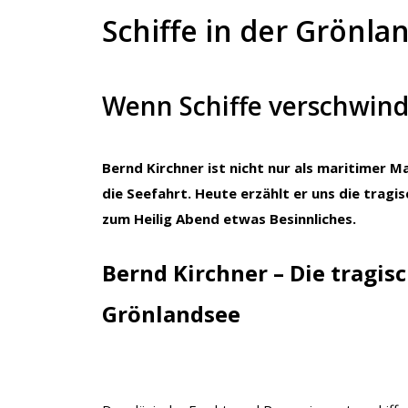
Schiffe in der Grönla
Wenn Schiffe verschwin
Bernd Kirchner ist nicht nur als maritimer 
die Seefahrt. Heute erzählt er uns die trag
zum Heilig Abend etwas Besinnliches.
Bernd Kirchner – Die tragisc
Grönlandsee