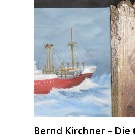
Bernd Kirchner – Die 