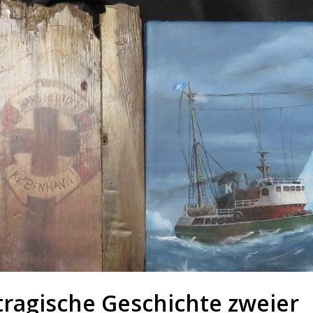
tragische Geschichte zweier