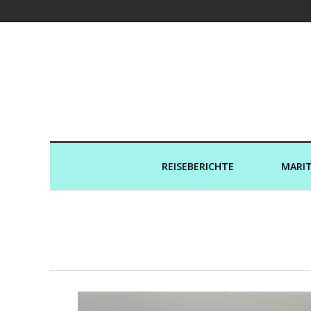
Kreuzfahrtaut
REISEBERICHTE
MARIT