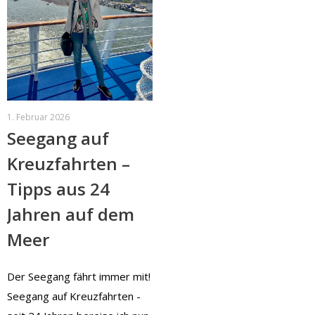
1. Februar 2026
Seegang auf
Kreuzfahrten –
Tipps aus 24
Jahren auf dem
Meer
Der Seegang fährt immer mit!
Seegang auf Kreuzfahrten -