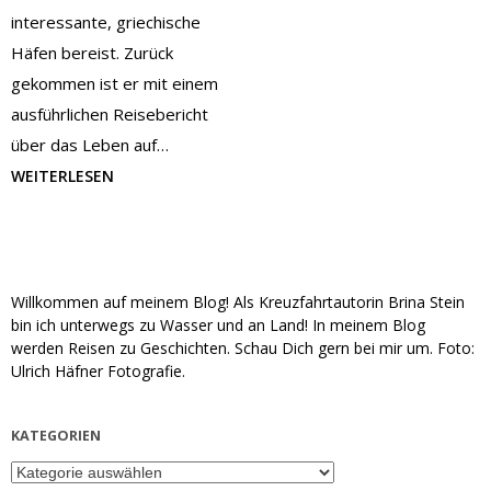
interessante, griechische
Häfen bereist. Zurück
gekommen ist er mit einem
ausführlichen Reisebericht
über das Leben auf…
WEITERLESEN
Willkommen auf meinem Blog! Als Kreuzfahrtautorin Brina Stein
bin ich unterwegs zu Wasser und an Land! In meinem Blog
werden Reisen zu Geschichten. Schau Dich gern bei mir um. Foto:
Ulrich Häfner Fotografie.
KATEGORIEN
Kategorien