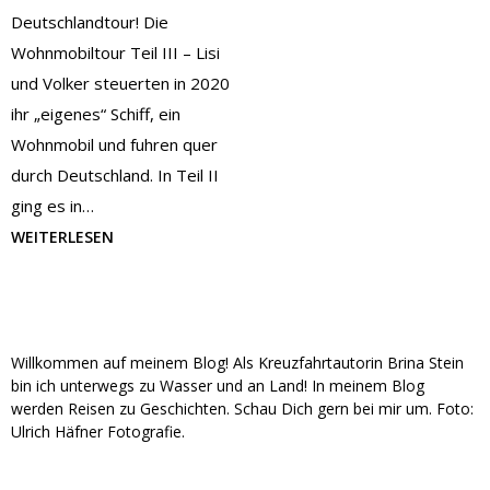
Deutschlandtour! Die
Wohnmobiltour Teil III – Lisi
und Volker steuerten in 2020
ihr „eigenes“ Schiff, ein
Wohnmobil und fuhren quer
durch Deutschland. In Teil II
ging es in…
WEITERLESEN
Willkommen auf meinem Blog! Als Kreuzfahrtautorin Brina Stein
bin ich unterwegs zu Wasser und an Land! In meinem Blog
werden Reisen zu Geschichten. Schau Dich gern bei mir um. Foto:
Ulrich Häfner Fotografie.