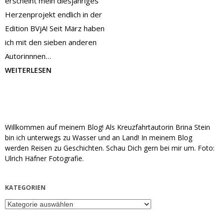
erscheint mein diesjähriges
Herzenprojekt endlich in der
Edition BVjA! Seit März haben
ich mit den sieben anderen
Autorinnnen…
WEITERLESEN
Willkommen auf meinem Blog! Als Kreuzfahrtautorin Brina Stein
bin ich unterwegs zu Wasser und an Land! In meinem Blog
werden Reisen zu Geschichten. Schau Dich gern bei mir um. Foto:
Ulrich Häfner Fotografie.
KATEGORIEN
Kategorien