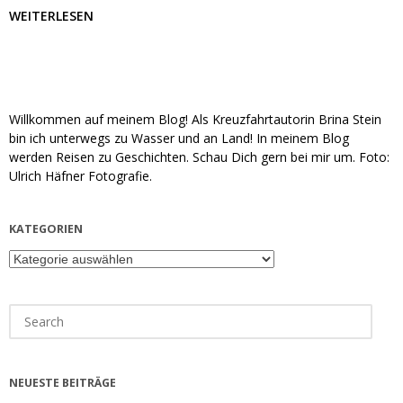
WEITERLESEN
Willkommen auf meinem Blog! Als Kreuzfahrtautorin Brina Stein
bin ich unterwegs zu Wasser und an Land! In meinem Blog
werden Reisen zu Geschichten. Schau Dich gern bei mir um. Foto:
Ulrich Häfner Fotografie.
KATEGORIEN
Kategorien
Search
for:
NEUESTE BEITRÄGE