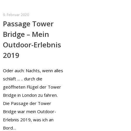
9. Februar 2020
Passage Tower
Bridge – Mein
Outdoor-Erlebnis
2019
Oder auch: Nachts, wenn alles
schläft ... .. durch die
geöffneten Flügel der Tower
Bridge in London zu fahren.
Die Passage der Tower
Bridge war mein Outdoor-
Erlebnis 2019, was ich an
Bord…