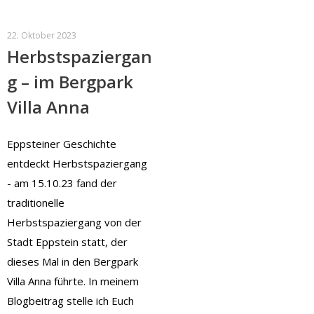
22. Oktober 2023
Herbstspaziergan
g – im Bergpark
Villa Anna
Eppsteiner Geschichte
entdeckt Herbstspaziergang
- am 15.10.23 fand der
traditionelle
Herbstspaziergang von der
Stadt Eppstein statt, der
dieses Mal in den Bergpark
Villa Anna führte. In meinem
Blogbeitrag stelle ich Euch