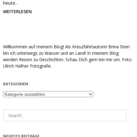
heute…
WEITERLESEN
Willkommen auf meinem Blog! Als Kreuzfahrtautorin Brina Stein
bin ich unterwegs zu Wasser und an Land! In meinem Blog
werden Reisen zu Geschichten. Schau Dich gern bei mir um. Foto:
Ulrich Häfner Fotografie.
KATEGORIEN
Kategorien
Search
for:
NEUESTE BEITRÄGE