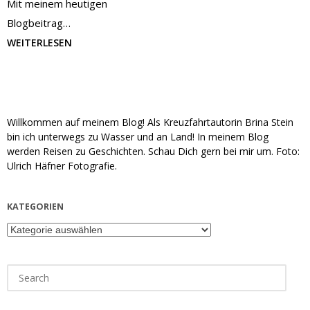
Mit meinem heutigen
Blogbeitrag…
WEITERLESEN
Willkommen auf meinem Blog! Als Kreuzfahrtautorin Brina Stein
bin ich unterwegs zu Wasser und an Land! In meinem Blog
werden Reisen zu Geschichten. Schau Dich gern bei mir um. Foto:
Ulrich Häfner Fotografie.
KATEGORIEN
Kategorien
Search
for: