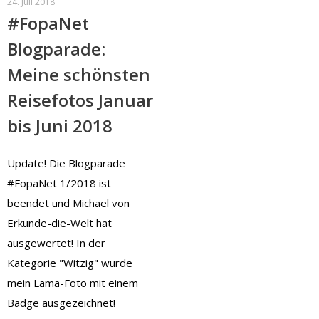
24. Juli 2018
#FopaNet
Blogparade:
Meine schönsten
Reisefotos Januar
bis Juni 2018
Update! Die Blogparade
#FopaNet 1/2018 ist
beendet und Michael von
Erkunde-die-Welt hat
ausgewertet! In der
Kategorie "Witzig" wurde
mein Lama-Foto mit einem
Badge ausgezeichnet!