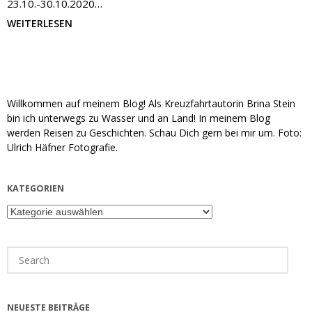
23.10.-30.10.2020…
WEITERLESEN
Willkommen auf meinem Blog! Als Kreuzfahrtautorin Brina Stein
bin ich unterwegs zu Wasser und an Land! In meinem Blog
werden Reisen zu Geschichten. Schau Dich gern bei mir um. Foto:
Ulrich Häfner Fotografie.
KATEGORIEN
Kategorien
Search
for:
NEUESTE BEITRÄGE