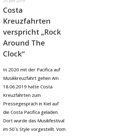
20. Juni 2019
Costa
Kreuzfahrten
verspricht „Rock
Around The
Clock“
In 2020 mit der Pacifica auf
Musikkreuzfahrt gehen Am
18.06.2019 hatte Costa
Kreuzfahrten zum
Pressegespräch in Kiel auf
die Costa Pacifica geladen.
Dort wurde das Musikfestival
im 50´s Style vorgestellt. Vom