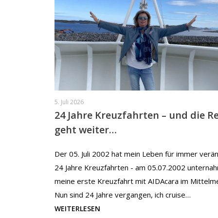
5. Juli 2026
24 Jahre Kreuzfahrten – und die Re
geht weiter…
Der 05. Juli 2002 hat mein Leben für immer verän
24 Jahre Kreuzfahrten - am 05.07.2002 unternah
meine erste Kreuzfahrt mit AIDAcara im Mittelm
Nun sind 24 Jahre vergangen, ich cruise…
WEITERLESEN