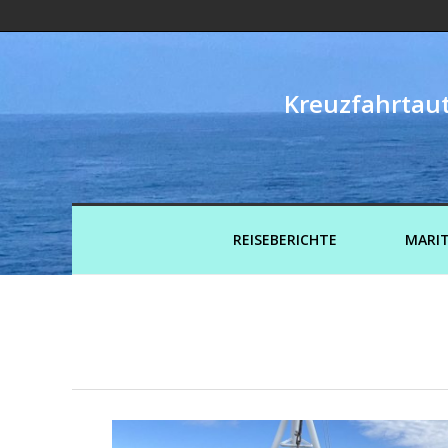
Kreuzfahrtaut
REISEBERICHTE
MARIT