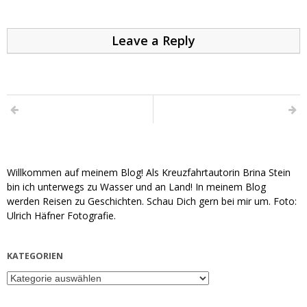
Leave a Reply
Willkommen auf meinem Blog! Als Kreuzfahrtautorin Brina Stein
bin ich unterwegs zu Wasser und an Land! In meinem Blog
werden Reisen zu Geschichten. Schau Dich gern bei mir um. Foto:
Ulrich Häfner Fotografie.
KATEGORIEN
Kategorien