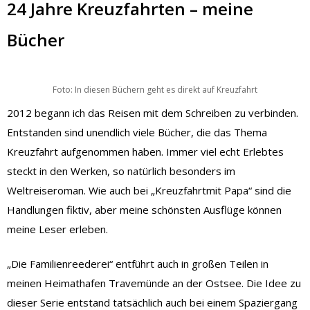
24 Jahre Kreuzfahrten – meine
Bücher
Foto: In diesen Büchern geht es direkt auf Kreuzfahrt
2012 begann ich das Reisen mit dem Schreiben zu verbinden.
Entstanden sind unendlich viele Bücher, die das Thema
Kreuzfahrt aufgenommen haben. Immer viel echt Erlebtes
steckt in den Werken, so natürlich besonders im
Weltreiseroman. Wie auch bei „Kreuzfahrtmit Papa“ sind die
Handlungen fiktiv, aber meine schönsten Ausflüge können
meine Leser erleben.
„Die Familienreederei“ entführt auch in großen Teilen in
meinen Heimathafen Travemünde an der Ostsee. Die Idee zu
dieser Serie entstand tatsächlich auch bei einem Spaziergang