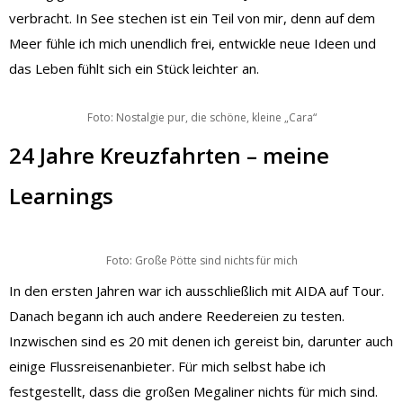
verbracht. In See stechen ist ein Teil von mir, denn auf dem
Meer fühle ich mich unendlich frei, entwickle neue Ideen und
das Leben fühlt sich ein Stück leichter an.
Foto: Nostalgie pur, die schöne, kleine „Cara“
24 Jahre Kreuzfahrten – meine
Learnings
Foto: Große Pötte sind nichts für mich
In den ersten Jahren war ich ausschließlich mit AIDA auf Tour.
Danach begann ich auch andere Reedereien zu testen.
Inzwischen sind es 20 mit denen ich gereist bin, darunter auch
einige Flussreisenanbieter. Für mich selbst habe ich
festgestellt, dass die großen Megaliner nichts für mich sind.