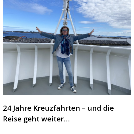
24 Jahre Kreuzfahrten – und die
Reise geht weiter…