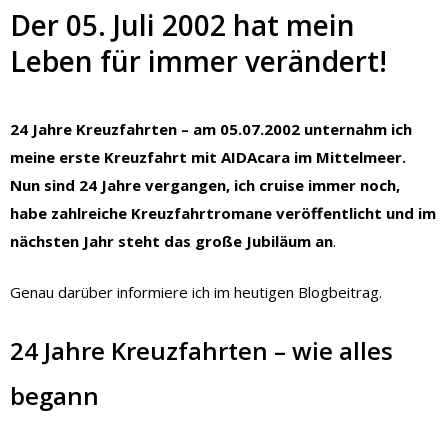
Der 05. Juli 2002 hat mein
Leben für immer verändert!
24 Jahre Kreuzfahrten – am 05.07.2002 unternahm ich
meine erste Kreuzfahrt mit AIDAcara im Mittelmeer.
Nun sind 24 Jahre vergangen, ich cruise immer noch,
habe zahlreiche Kreuzfahrtromane veröffentlicht und im
nächsten Jahr steht das große Jubiläum an
.
Genau darüber informiere ich im heutigen Blogbeitrag.
24 Jahre Kreuzfahrten – wie alles
begann