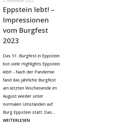
3. September 2023
Eppstein lebt! –
Impressionen
vom Burgfest
2023
Das 51. Burgfest in Eppstein
bot viele Highlights Eppstein
lebt! - Nach der Pandemie
fand das jährliche Burgfest
am letzten Wochenende im
August wieder unter
normalen Umständen auf
Burg Eppstein statt. Das…
WEITERLESEN