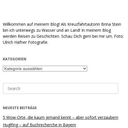
Willkommen auf meinem Blog! Als Kreuzfahrtautorin Brina Stein
bin ich unterwegs zu Wasser und an Land! In meinem Blog
werden Reisen zu Geschichten. Schau Dich gern bei mir um. Foto:
Ulrich Häfner Fotografie.
KATEGORIEN
Kategorien
Search
for:
NEUESTE BEITRÄGE
5 Wow-Orte, die kaum jemand kennt – aber sofort verzaubern
Huglfing – auf Buchrecherche in Bayern