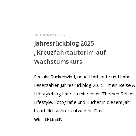
28. Dezember 2025
Jahresrückblog 2025 –
„Kreuzfahrtautorin“ auf
Wachstumskurs
Ein Jahr Rückenwind, neue Horizonte und hohe
Leserzahlen Jahresrückblog 2025 - mein Reise &
Lifestyleblog hat sich mit seinen Themen Reisen,
Lifestyle, Fotografie und Bücher in diesem Jahr
beachtlich weiter entwickelt. Das…
WEITERLESEN