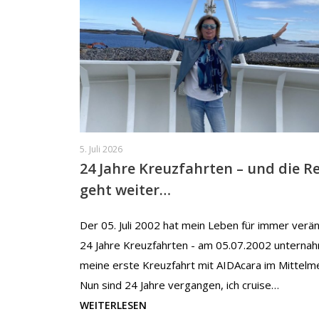
5. Juli 2026
24 Jahre Kreuzfahrten – und die Re
geht weiter…
Der 05. Juli 2002 hat mein Leben für immer verän
24 Jahre Kreuzfahrten - am 05.07.2002 unternah
meine erste Kreuzfahrt mit AIDAcara im Mittelm
Nun sind 24 Jahre vergangen, ich cruise…
WEITERLESEN