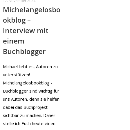
17. November 2024
Michelangelosbo
okblog –
Interview mit
einem
Buchblogger
Michael liebt es, Autoren zu
unterstützen!
Michelangelosbookblog -
Buchblogger sind wichtig für
uns Autoren, denn sie helfen
dabei das Buchprojekt
sichtbar zu machen. Daher
stelle ich Euch heute einen