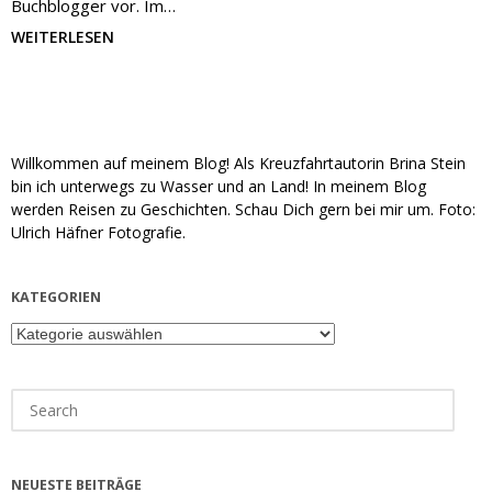
Buchblogger vor. Im…
WEITERLESEN
Willkommen auf meinem Blog! Als Kreuzfahrtautorin Brina Stein
bin ich unterwegs zu Wasser und an Land! In meinem Blog
werden Reisen zu Geschichten. Schau Dich gern bei mir um. Foto:
Ulrich Häfner Fotografie.
KATEGORIEN
Kategorien
Search
for:
NEUESTE BEITRÄGE