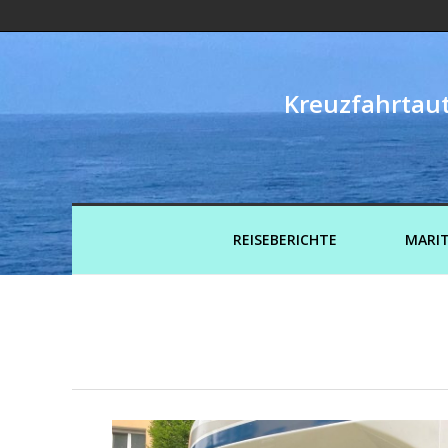
Kreuzfahrtaut
REISEBERICHTE
MARIT