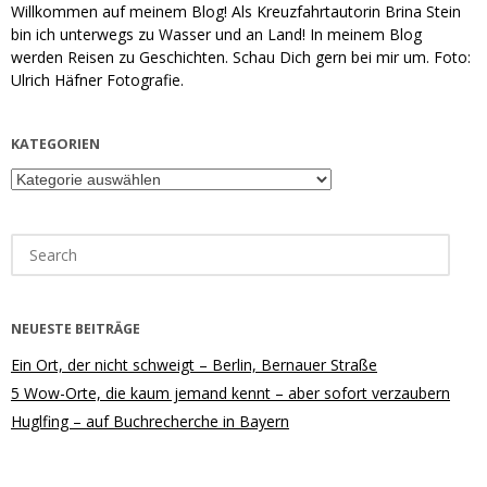
Willkommen auf meinem Blog! Als Kreuzfahrtautorin Brina Stein
bin ich unterwegs zu Wasser und an Land! In meinem Blog
werden Reisen zu Geschichten. Schau Dich gern bei mir um. Foto:
Ulrich Häfner Fotografie.
KATEGORIEN
Kategorien
Search
for:
NEUESTE BEITRÄGE
Ein Ort, der nicht schweigt – Berlin, Bernauer Straße
5 Wow-Orte, die kaum jemand kennt – aber sofort verzaubern
Huglfing – auf Buchrecherche in Bayern