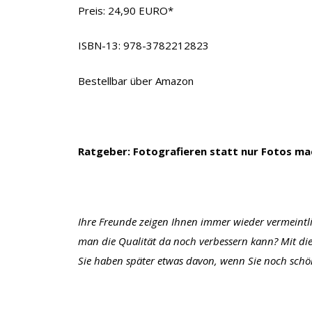
Preis: 24,90 EURO*
ISBN-13: 978-3782212823
Bestellbar über Amazon
Ratgeber: Fotografieren statt nur Fotos m
Ihre Freunde zeigen Ihnen immer wieder vermeintli
man die Qualität da noch verbessern kann? Mit die
Sie haben später etwas davon, wenn Sie noch schö