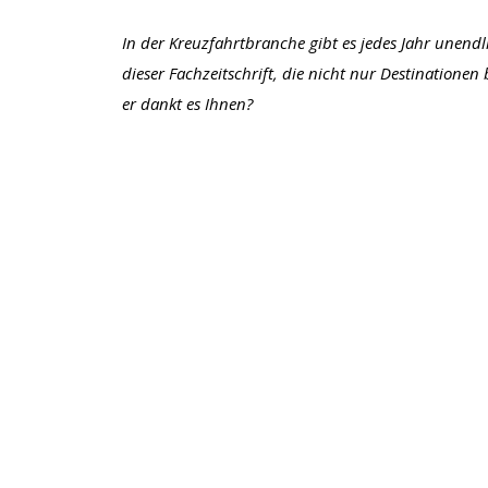
In der Kreuzfahrtbranche gibt es jedes Jahr unendl
dieser Fachzeitschrift, die nicht nur Destinationen
er dankt es Ihnen?