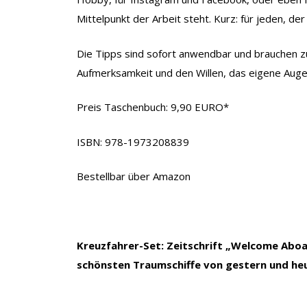
Mittelpunkt der Arbeit steht. Kurz: für jeden, de
Die Tipps sind sofort anwendbar und brauchen z
Aufmerksamkeit und den Willen, das eigene Auge
Preis Taschenbuch: 9,90 EURO*
ISBN: 978-1973208839
Bestellbar über Amazon
Kreuzfahrer-Set: Zeitschrift „Welcome Abo
schönsten Traumschiffe von gestern und he