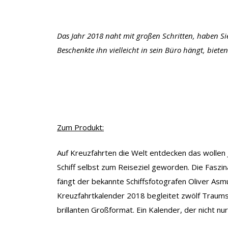
Das Jahr 2018 naht mit großen Schritten, haben Si
Beschenkte ihn vielleicht in sein Büro hängt, biete
Zum Produkt:
Auf Kreuzfahrten die Welt entdecken das wollen 
Schiff selbst zum Reiseziel geworden. Die Faszina
fängt der bekannte Schiffsfotografen Oliver Asmu
Kreuzfahrtkalender 2018 begleitet zwölf Traumsch
brillanten Großformat. Ein Kalender, der nicht 