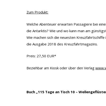
Zum Produkt:
Welche Abenteuer erwarten Passagiere bei eine
die Antarktis? Wie und wo kann man am günstig
Wie machen sich die neuesten Kreuzfahrtschiffe 
die Ausgabe 2018 des Kreuzfahrtmagazins.
Preis: 27,50 EUR*
Beziehbar am Kiosk oder über den Verlag
www.w
Buch „115 Tage an Tisch 10 – Wellengeflüste