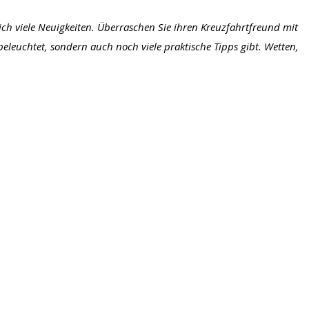
ich viele Neuigkeiten. Überraschen Sie ihren Kreuzfahrtfreund mit
 beleuchtet, sondern auch noch viele praktische Tipps gibt. Wetten,