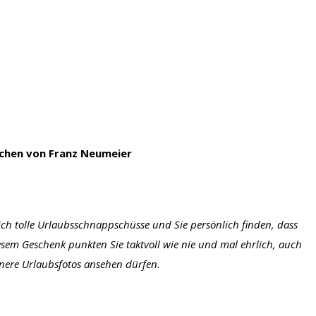
achen von Franz Neumeier
ch tolle Urlaubsschnappschüsse und Sie persönlich finden, dass
sem Geschenk punkten Sie taktvoll wie nie und mal ehrlich, auch
nere Urlaubsfotos ansehen dürfen.