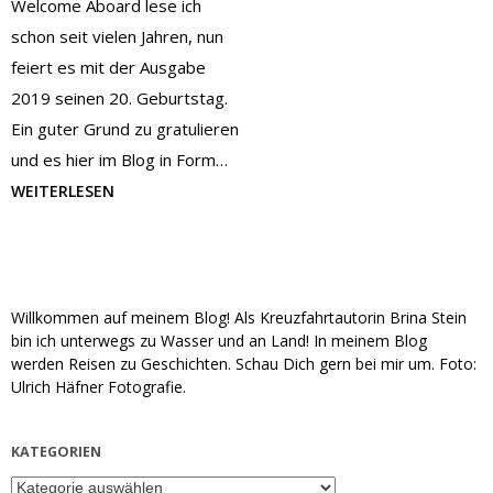
Welcome Aboard lese ich
schon seit vielen Jahren, nun
feiert es mit der Ausgabe
2019 seinen 20. Geburtstag.
Ein guter Grund zu gratulieren
und es hier im Blog in Form…
WEITERLESEN
Willkommen auf meinem Blog! Als Kreuzfahrtautorin Brina Stein
bin ich unterwegs zu Wasser und an Land! In meinem Blog
werden Reisen zu Geschichten. Schau Dich gern bei mir um. Foto:
Ulrich Häfner Fotografie.
KATEGORIEN
Kategorien