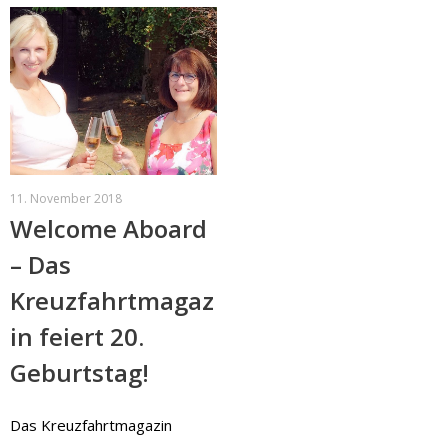
11. November 2018
Welcome Aboard
– Das
Kreuzfahrtmagaz
in feiert 20.
Geburtstag!
Das Kreuzfahrtmagazin