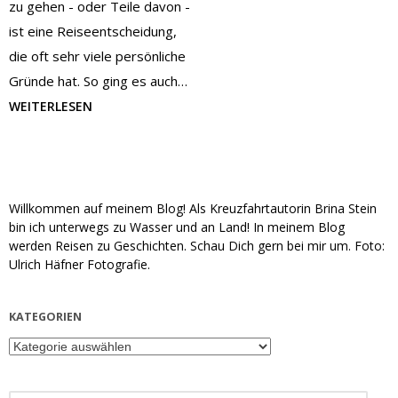
zu gehen - oder Teile davon -
ist eine Reiseentscheidung,
die oft sehr viele persönliche
Gründe hat. So ging es auch…
WEITERLESEN
Willkommen auf meinem Blog! Als Kreuzfahrtautorin Brina Stein
bin ich unterwegs zu Wasser und an Land! In meinem Blog
werden Reisen zu Geschichten. Schau Dich gern bei mir um. Foto:
Ulrich Häfner Fotografie.
KATEGORIEN
Kategorien