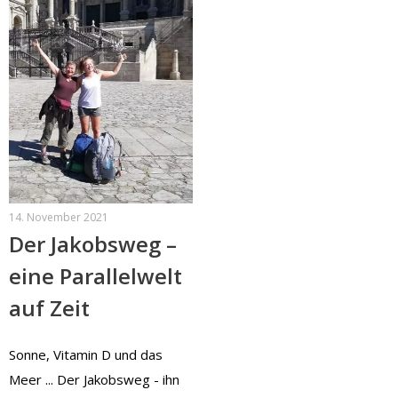
14. November 2021
Der Jakobsweg –
eine Parallelwelt
auf Zeit
Sonne, Vitamin D und das
Meer ... Der Jakobsweg - ihn