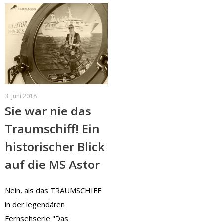
3. Juni 2018
Sie war nie das
Traumschiff! Ein
historischer Blick
auf die MS Astor
Nein, als das TRAUMSCHIFF
in der legendären
Fernsehserie "Das