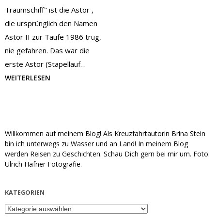
Traumschiff" ist die Astor ,
die ursprünglich den Namen
Astor II zur Taufe 1986 trug,
nie gefahren. Das war die
erste Astor (Stapellauf…
WEITERLESEN
Willkommen auf meinem Blog! Als Kreuzfahrtautorin Brina Stein
bin ich unterwegs zu Wasser und an Land! In meinem Blog
werden Reisen zu Geschichten. Schau Dich gern bei mir um. Foto:
Ulrich Häfner Fotografie.
KATEGORIEN
Kategorien