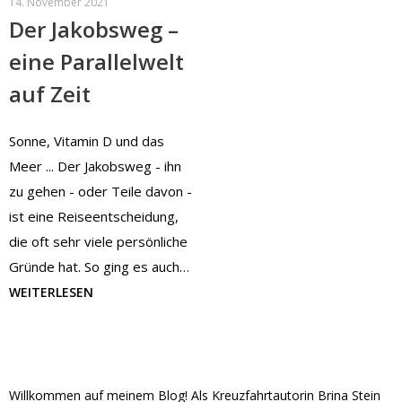
14. November 2021
Der Jakobsweg –
eine Parallelwelt
auf Zeit
Sonne, Vitamin D und das
Meer ... Der Jakobsweg - ihn
zu gehen - oder Teile davon -
ist eine Reiseentscheidung,
die oft sehr viele persönliche
Gründe hat. So ging es auch…
WEITERLESEN
Willkommen auf meinem Blog! Als Kreuzfahrtautorin Brina Stein